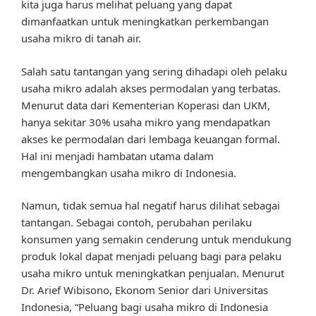
kita juga harus melihat peluang yang dapat
dimanfaatkan untuk meningkatkan perkembangan
usaha mikro di tanah air.
Salah satu tantangan yang sering dihadapi oleh pelaku
usaha mikro adalah akses permodalan yang terbatas.
Menurut data dari Kementerian Koperasi dan UKM,
hanya sekitar 30% usaha mikro yang mendapatkan
akses ke permodalan dari lembaga keuangan formal.
Hal ini menjadi hambatan utama dalam
mengembangkan usaha mikro di Indonesia.
Namun, tidak semua hal negatif harus dilihat sebagai
tantangan. Sebagai contoh, perubahan perilaku
konsumen yang semakin cenderung untuk mendukung
produk lokal dapat menjadi peluang bagi para pelaku
usaha mikro untuk meningkatkan penjualan. Menurut
Dr. Arief Wibisono, Ekonom Senior dari Universitas
Indonesia, “Peluang bagi usaha mikro di Indonesia