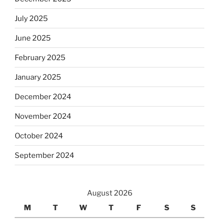
July 2025
June 2025
February 2025
January 2025
December 2024
November 2024
October 2024
September 2024
August 2026
M
T
W
T
F
S
S