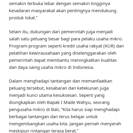
semakin terbuka lebar dengan semakin tingginya
kesadaran masyarakat akan pentingnya mendukung
produk lokal.”
Selain itu, dukungan dari pemerintah juga menjadi
salah satu peluang besar bagi para pelaku usaha mikro.
Program-program seperti kredit usaha rakyat (KUR) dan
pelatihan kewirausahaan yang diselenggarakan oleh
pemerintah dapat membantu meningkatkan kualitas
dan daya saing usaha mikro di Indonesia.
Dalam menghadapi tantangan dan memanfaatkan
peluang tersebut, kesabaran dan ketekunan juga
menjadi kunci utama kesuksesan. Seperti yang
diungkapkan oleh Bapak I Made Wahyu, seorang
pengusaha mikro di Bali, “Kita harus siap menghadapi
berbagai tantangan dan terus belajar untuk
mengembangkan usaha kita. Jangan pernah menyerah
meskipun rintangan terasa berat.”