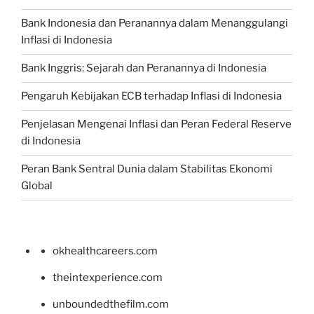
Bank Indonesia dan Peranannya dalam Menanggulangi
Inflasi di Indonesia
Bank Inggris: Sejarah dan Peranannya di Indonesia
Pengaruh Kebijakan ECB terhadap Inflasi di Indonesia
Penjelasan Mengenai Inflasi dan Peran Federal Reserve
di Indonesia
Peran Bank Sentral Dunia dalam Stabilitas Ekonomi
Global
okhealthcareers.com
theintexperience.com
unboundedthefilm.com