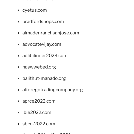
cyetus.com
bradfordshops.com
almadenranchsanjose.com
advocatevijay.com
adlibilimler2023.com
naswwebed.org
balithut-manado.org
alteregotradingcompany.org
aprce2022.com
ibie2022.com
sbcc-2022.com