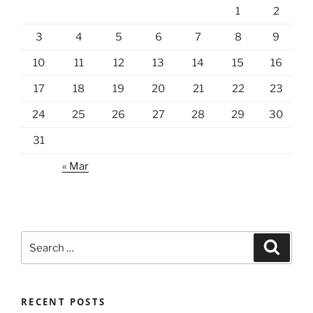
1
2
3
4
5
6
7
8
9
10
11
12
13
14
15
16
17
18
19
20
21
22
23
24
25
26
27
28
29
30
31
« Mar
Search
Search
for:
RECENT POSTS