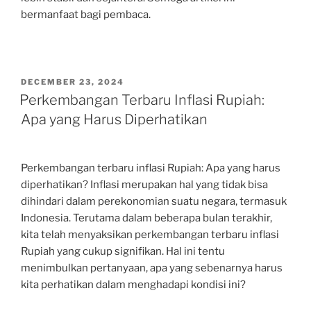
bermanfaat bagi pembaca.
POSTED
DECEMBER 23, 2024
ON
Perkembangan Terbaru Inflasi Rupiah:
Apa yang Harus Diperhatikan
Perkembangan terbaru inflasi Rupiah: Apa yang harus
diperhatikan? Inflasi merupakan hal yang tidak bisa
dihindari dalam perekonomian suatu negara, termasuk
Indonesia. Terutama dalam beberapa bulan terakhir,
kita telah menyaksikan perkembangan terbaru inflasi
Rupiah yang cukup signifikan. Hal ini tentu
menimbulkan pertanyaan, apa yang sebenarnya harus
kita perhatikan dalam menghadapi kondisi ini?