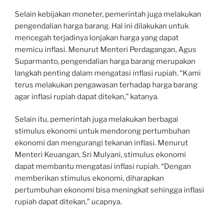
Selain kebijakan moneter, pemerintah juga melakukan
pengendalian harga barang. Hal ini dilakukan untuk
mencegah terjadinya lonjakan harga yang dapat
memicu inflasi. Menurut Menteri Perdagangan, Agus
Suparmanto, pengendalian harga barang merupakan
langkah penting dalam mengatasi inflasi rupiah. “Kami
terus melakukan pengawasan terhadap harga barang
agar inflasi rupiah dapat ditekan,” katanya.
Selain itu, pemerintah juga melakukan berbagai
stimulus ekonomi untuk mendorong pertumbuhan
ekonomi dan mengurangi tekanan inflasi. Menurut
Menteri Keuangan, Sri Mulyani, stimulus ekonomi
dapat membantu mengatasi inflasi rupiah. “Dengan
memberikan stimulus ekonomi, diharapkan
pertumbuhan ekonomi bisa meningkat sehingga inflasi
rupiah dapat ditekan,” ucapnya.