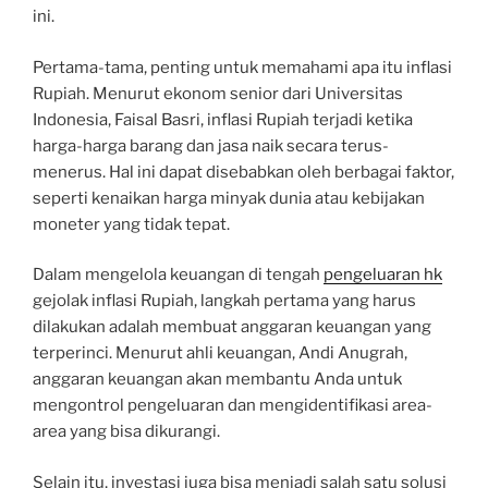
ini.
Pertama-tama, penting untuk memahami apa itu inflasi
Rupiah. Menurut ekonom senior dari Universitas
Indonesia, Faisal Basri, inflasi Rupiah terjadi ketika
harga-harga barang dan jasa naik secara terus-
menerus. Hal ini dapat disebabkan oleh berbagai faktor,
seperti kenaikan harga minyak dunia atau kebijakan
moneter yang tidak tepat.
Dalam mengelola keuangan di tengah
pengeluaran hk
gejolak inflasi Rupiah, langkah pertama yang harus
dilakukan adalah membuat anggaran keuangan yang
terperinci. Menurut ahli keuangan, Andi Anugrah,
anggaran keuangan akan membantu Anda untuk
mengontrol pengeluaran dan mengidentifikasi area-
area yang bisa dikurangi.
Selain itu, investasi juga bisa menjadi salah satu solusi