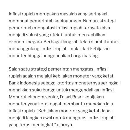
Inflasi rupiah merupakan masalah yang seringkali
membuat pemerintah kebingungan. Namun, strategi
pemerintah mengatasi inflasi rupiah ternyata bisa
menjadi solusi yang efektif untuk menstabilkan
ekonomi negara. Berbagai langkah telah diambil untuk
menanggulangi inflasi rupiah, mulai dari kebijakan
moneter hingga pengendalian harga barang.
Salah satu strategi pemerintah mengatasi inflasi
rupiah adalah melalui kebijakan moneter yang ketat.
Bank Indonesia sebagai otoritas moneternya seringkali
menaikkan suku bunga untuk mengendalikan inflasi.
Menurut ekonom senior, Faisal Basri, kebijakan
moneter yang ketat dapat membantu menekan laju
inflasi rupiah. “Kebijakan moneter yang ketat dapat
menjadi langkah awal untuk mengatasi inflasi rupiah
yang terus meningkat,” ujarnya.