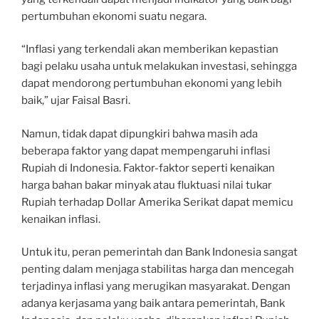
pertumbuhan ekonomi suatu negara.
“Inflasi yang terkendali akan memberikan kepastian
bagi pelaku usaha untuk melakukan investasi, sehingga
dapat mendorong pertumbuhan ekonomi yang lebih
baik,” ujar Faisal Basri.
Namun, tidak dapat dipungkiri bahwa masih ada
beberapa faktor yang dapat mempengaruhi inflasi
Rupiah di Indonesia. Faktor-faktor seperti kenaikan
harga bahan bakar minyak atau fluktuasi nilai tukar
Rupiah terhadap Dollar Amerika Serikat dapat memicu
kenaikan inflasi.
Untuk itu, peran pemerintah dan Bank Indonesia sangat
penting dalam menjaga stabilitas harga dan mencegah
terjadinya inflasi yang merugikan masyarakat. Dengan
adanya kerjasama yang baik antara pemerintah, Bank