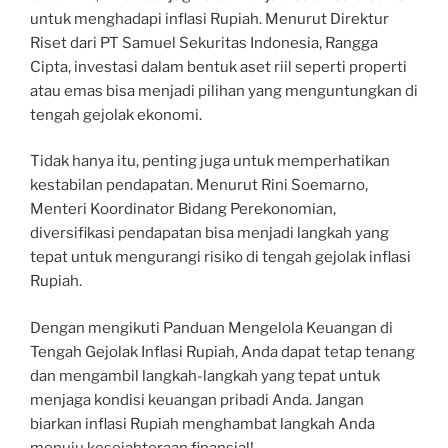
untuk menghadapi inflasi Rupiah. Menurut Direktur
Riset dari PT Samuel Sekuritas Indonesia, Rangga
Cipta, investasi dalam bentuk aset riil seperti properti
atau emas bisa menjadi pilihan yang menguntungkan di
tengah gejolak ekonomi.
Tidak hanya itu, penting juga untuk memperhatikan
kestabilan pendapatan. Menurut Rini Soemarno,
Menteri Koordinator Bidang Perekonomian,
diversifikasi pendapatan bisa menjadi langkah yang
tepat untuk mengurangi risiko di tengah gejolak inflasi
Rupiah.
Dengan mengikuti Panduan Mengelola Keuangan di
Tengah Gejolak Inflasi Rupiah, Anda dapat tetap tenang
dan mengambil langkah-langkah yang tepat untuk
menjaga kondisi keuangan pribadi Anda. Jangan
biarkan inflasi Rupiah menghambat langkah Anda
menuju kesejahteraan finansial!