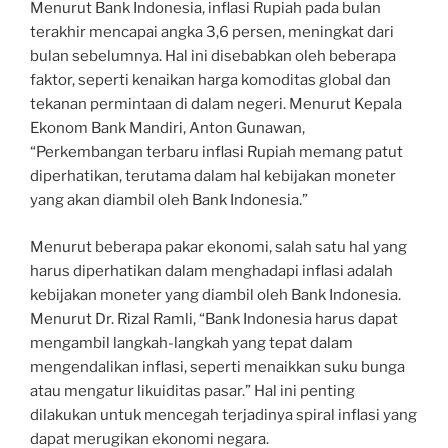
Menurut Bank Indonesia, inflasi Rupiah pada bulan
terakhir mencapai angka 3,6 persen, meningkat dari
bulan sebelumnya. Hal ini disebabkan oleh beberapa
faktor, seperti kenaikan harga komoditas global dan
tekanan permintaan di dalam negeri. Menurut Kepala
Ekonom Bank Mandiri, Anton Gunawan,
“Perkembangan terbaru inflasi Rupiah memang patut
diperhatikan, terutama dalam hal kebijakan moneter
yang akan diambil oleh Bank Indonesia.”
Menurut beberapa pakar ekonomi, salah satu hal yang
harus diperhatikan dalam menghadapi inflasi adalah
kebijakan moneter yang diambil oleh Bank Indonesia.
Menurut Dr. Rizal Ramli, “Bank Indonesia harus dapat
mengambil langkah-langkah yang tepat dalam
mengendalikan inflasi, seperti menaikkan suku bunga
atau mengatur likuiditas pasar.” Hal ini penting
dilakukan untuk mencegah terjadinya spiral inflasi yang
dapat merugikan ekonomi negara.