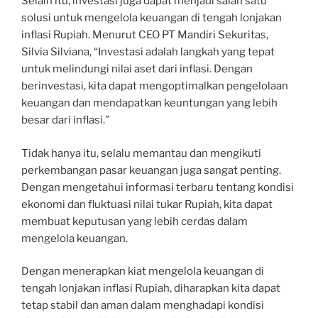
Selain itu, investasi juga dapat menjadi salah satu
solusi untuk mengelola keuangan di tengah lonjakan
inflasi Rupiah. Menurut CEO PT Mandiri Sekuritas,
Silvia Silviana, “Investasi adalah langkah yang tepat
untuk melindungi nilai aset dari inflasi. Dengan
berinvestasi, kita dapat mengoptimalkan pengelolaan
keuangan dan mendapatkan keuntungan yang lebih
besar dari inflasi.”
Tidak hanya itu, selalu memantau dan mengikuti
perkembangan pasar keuangan juga sangat penting.
Dengan mengetahui informasi terbaru tentang kondisi
ekonomi dan fluktuasi nilai tukar Rupiah, kita dapat
membuat keputusan yang lebih cerdas dalam
mengelola keuangan.
Dengan menerapkan kiat mengelola keuangan di
tengah lonjakan inflasi Rupiah, diharapkan kita dapat
tetap stabil dan aman dalam menghadapi kondisi