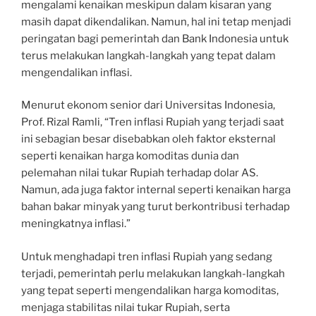
mengalami kenaikan meskipun dalam kisaran yang
masih dapat dikendalikan. Namun, hal ini tetap menjadi
peringatan bagi pemerintah dan Bank Indonesia untuk
terus melakukan langkah-langkah yang tepat dalam
mengendalikan inflasi.
Menurut ekonom senior dari Universitas Indonesia,
Prof. Rizal Ramli, “Tren inflasi Rupiah yang terjadi saat
ini sebagian besar disebabkan oleh faktor eksternal
seperti kenaikan harga komoditas dunia dan
pelemahan nilai tukar Rupiah terhadap dolar AS.
Namun, ada juga faktor internal seperti kenaikan harga
bahan bakar minyak yang turut berkontribusi terhadap
meningkatnya inflasi.”
Untuk menghadapi tren inflasi Rupiah yang sedang
terjadi, pemerintah perlu melakukan langkah-langkah
yang tepat seperti mengendalikan harga komoditas,
menjaga stabilitas nilai tukar Rupiah, serta