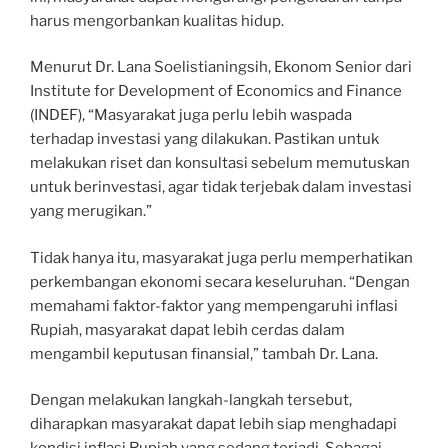
harus mengorbankan kualitas hidup.
Menurut Dr. Lana Soelistianingsih, Ekonom Senior dari
Institute for Development of Economics and Finance
(INDEF), “Masyarakat juga perlu lebih waspada
terhadap investasi yang dilakukan. Pastikan untuk
melakukan riset dan konsultasi sebelum memutuskan
untuk berinvestasi, agar tidak terjebak dalam investasi
yang merugikan.”
Tidak hanya itu, masyarakat juga perlu memperhatikan
perkembangan ekonomi secara keseluruhan. “Dengan
memahami faktor-faktor yang mempengaruhi inflasi
Rupiah, masyarakat dapat lebih cerdas dalam
mengambil keputusan finansial,” tambah Dr. Lana.
Dengan melakukan langkah-langkah tersebut,
diharapkan masyarakat dapat lebih siap menghadapi