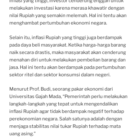
inflasi yang tinggi, investor cenderung enggan untuk
melakukan investasi karena merasa khawatir dengan
nilai Rupiah yang semakin melemah. Hal ini tentu akan
menghambat pertumbuhan ekonomi negara.
Selain itu, inflasi Rupiah yang tinggi juga berdampak
pada daya beli masyarakat. Ketika harga-harga barang
naik secara drastis, maka masyarakat akan cenderung
menahan diri untuk melakukan pembelian barang dan
jasa. Hal ini tentu akan berdampak pada pertumbuhan
sektor ritel dan sektor konsumsi dalam negeri.
Menurut Prof. Budi, seorang pakar ekonomi dari
Universitas Gajah Mada, “Pemerintah perlu melakukan
langkah-langkah yang tepat untuk mengendalikan
inflasi Rupiah agar tidak berdampak negatif terhadap
perekonomian negara. Salah satunya adalah dengan
menjaga stabilitas nilai tukar Rupiah terhadap mata
uang asing.”