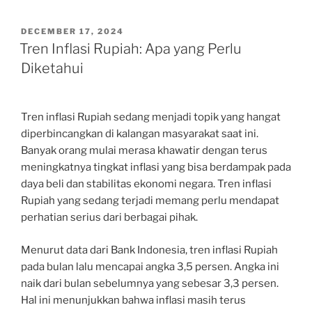
POSTED
DECEMBER 17, 2024
ON
Tren Inflasi Rupiah: Apa yang Perlu
Diketahui
Tren inflasi Rupiah sedang menjadi topik yang hangat
diperbincangkan di kalangan masyarakat saat ini.
Banyak orang mulai merasa khawatir dengan terus
meningkatnya tingkat inflasi yang bisa berdampak pada
daya beli dan stabilitas ekonomi negara. Tren inflasi
Rupiah yang sedang terjadi memang perlu mendapat
perhatian serius dari berbagai pihak.
Menurut data dari Bank Indonesia, tren inflasi Rupiah
pada bulan lalu mencapai angka 3,5 persen. Angka ini
naik dari bulan sebelumnya yang sebesar 3,3 persen.
Hal ini menunjukkan bahwa inflasi masih terus