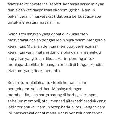
faktor-faktor eksternal seperti kenaikan harga minyak
dunia dan ketidakpastian ekonomi global. Namun,
bukan berarti masyarakat tidak bisa berbuat apa-apa
untuk mengatasi masalah ini.
Salah satu langkah yang dapat dilakukan oleh
masyarakat adalah dengan lebih bijak dalam mengelola
keuangan. Mulailah dengan membuat perencanaan
keuangan yang matang dan disiplin dalam mengikuti
anggaran yang telah dibuat. Hal ini penting untuk
menjaga stabilitas keuangan pribadi di tengah kondisi
ekonomi yang tidak menentu.
Selain itu, mulailah untuk lebih hemat dalam
pengeluaran sehari-hari. Misalnya dengan
membandingkan harga barang di berbagai tempat
sebelum membeli, atau mencari alternatif produk yang
lebih terjangkau namun tetap berkualitas. Dengan cara
ini, masyarakat dapat mengurangi pengeluaran tanpa