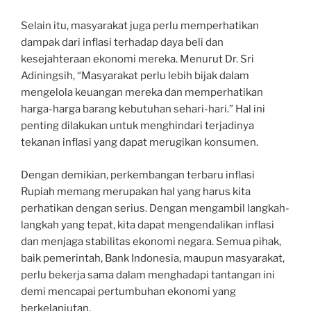
Selain itu, masyarakat juga perlu memperhatikan
dampak dari inflasi terhadap daya beli dan
kesejahteraan ekonomi mereka. Menurut Dr. Sri
Adiningsih, “Masyarakat perlu lebih bijak dalam
mengelola keuangan mereka dan memperhatikan
harga-harga barang kebutuhan sehari-hari.” Hal ini
penting dilakukan untuk menghindari terjadinya
tekanan inflasi yang dapat merugikan konsumen.
Dengan demikian, perkembangan terbaru inflasi
Rupiah memang merupakan hal yang harus kita
perhatikan dengan serius. Dengan mengambil langkah-
langkah yang tepat, kita dapat mengendalikan inflasi
dan menjaga stabilitas ekonomi negara. Semua pihak,
baik pemerintah, Bank Indonesia, maupun masyarakat,
perlu bekerja sama dalam menghadapi tantangan ini
demi mencapai pertumbuhan ekonomi yang
berkelanjutan.