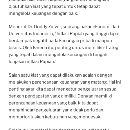
dibutuhkan kiat yang tepat untuk tetap dapat
mengelola keuangan dengan baik.
Menurut Dr. Doddy Zulver, seorang pakar ekonomi dari
Universitas Indonesia, “Inflasi Rupiah yang tinggi dapat
berdampak negatif pada keuangan pribadi maupun
bisnis. Oleh karena itu, penting untuk memiliki strategi
yang tepat dalam mengelola keuangan di tengah
lonjakan inflasi Rupiah.”
Salah satu kiat yang dapat dilakukan adalah dengan
melakukan perencanaan keuangan yang matang. Hal ini
penting agar kita dapat mengatur pengeluaran sesuai
dengan pendapatan yang dimiliki. Dengan memiliki
perencanaan keuangan yang baik, kita dapat
menghindari pengeluaran yang tidak perlu dan
memprioritaskan kebutuhan yang mendesak.