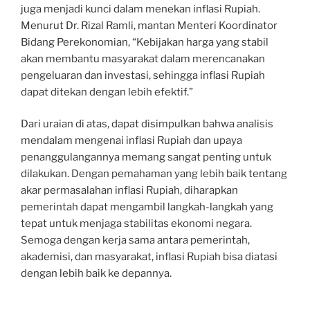
juga menjadi kunci dalam menekan inflasi Rupiah.
Menurut Dr. Rizal Ramli, mantan Menteri Koordinator
Bidang Perekonomian, “Kebijakan harga yang stabil
akan membantu masyarakat dalam merencanakan
pengeluaran dan investasi, sehingga inflasi Rupiah
dapat ditekan dengan lebih efektif.”
Dari uraian di atas, dapat disimpulkan bahwa analisis
mendalam mengenai inflasi Rupiah dan upaya
penanggulangannya memang sangat penting untuk
dilakukan. Dengan pemahaman yang lebih baik tentang
akar permasalahan inflasi Rupiah, diharapkan
pemerintah dapat mengambil langkah-langkah yang
tepat untuk menjaga stabilitas ekonomi negara.
Semoga dengan kerja sama antara pemerintah,
akademisi, dan masyarakat, inflasi Rupiah bisa diatasi
dengan lebih baik ke depannya.