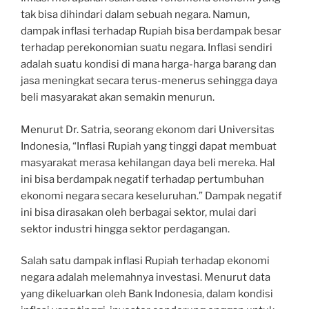
tak bisa dihindari dalam sebuah negara. Namun,
dampak inflasi terhadap Rupiah bisa berdampak besar
terhadap perekonomian suatu negara. Inflasi sendiri
adalah suatu kondisi di mana harga-harga barang dan
jasa meningkat secara terus-menerus sehingga daya
beli masyarakat akan semakin menurun.
Menurut Dr. Satria, seorang ekonom dari Universitas
Indonesia, “Inflasi Rupiah yang tinggi dapat membuat
masyarakat merasa kehilangan daya beli mereka. Hal
ini bisa berdampak negatif terhadap pertumbuhan
ekonomi negara secara keseluruhan.” Dampak negatif
ini bisa dirasakan oleh berbagai sektor, mulai dari
sektor industri hingga sektor perdagangan.
Salah satu dampak inflasi Rupiah terhadap ekonomi
negara adalah melemahnya investasi. Menurut data
yang dikeluarkan oleh Bank Indonesia, dalam kondisi