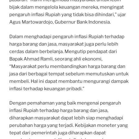
bijak dalam mengelola keuangan mereka, mengingat
pengaruh inflasi Rupiah yang tidak bisa dihindari,” ujar
Agus Martowardojo, Gubernur Bank Indonesia.
Dalam menghadapi pengaruh inflasi Rupiah terhadap
harga barang dan jasa, masyarakat juga perlu lebih
cerdas dalam berbelanja. Mengutip pendapat dari
Bapak Ahmad Ramli, seorang ahli ekonomi,
“Masyarakat perlu membandingkan harga barang dan
jasa dari berbagai tempat sebelum memutuskan untuk
membeli. Hal ini dapat membantu mengurangi dampak
inflasi terhadap keuangan pribadi.”
Dengan pemahaman yang baik mengenai pengaruh
inflasi Rupiah terhadap harga barang dan jasa,
diharapkan masyarakat dapat lebih siap menghadapi
perubahan harga yang terjadi. Kebijakan moneter yang
tepat dari pemerintah juga diharapkan dapat