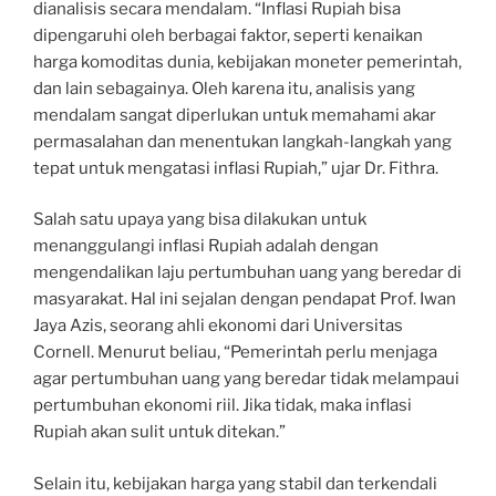
dianalisis secara mendalam. “Inflasi Rupiah bisa
dipengaruhi oleh berbagai faktor, seperti kenaikan
harga komoditas dunia, kebijakan moneter pemerintah,
dan lain sebagainya. Oleh karena itu, analisis yang
mendalam sangat diperlukan untuk memahami akar
permasalahan dan menentukan langkah-langkah yang
tepat untuk mengatasi inflasi Rupiah,” ujar Dr. Fithra.
Salah satu upaya yang bisa dilakukan untuk
menanggulangi inflasi Rupiah adalah dengan
mengendalikan laju pertumbuhan uang yang beredar di
masyarakat. Hal ini sejalan dengan pendapat Prof. Iwan
Jaya Azis, seorang ahli ekonomi dari Universitas
Cornell. Menurut beliau, “Pemerintah perlu menjaga
agar pertumbuhan uang yang beredar tidak melampaui
pertumbuhan ekonomi riil. Jika tidak, maka inflasi
Rupiah akan sulit untuk ditekan.”
Selain itu, kebijakan harga yang stabil dan terkendali