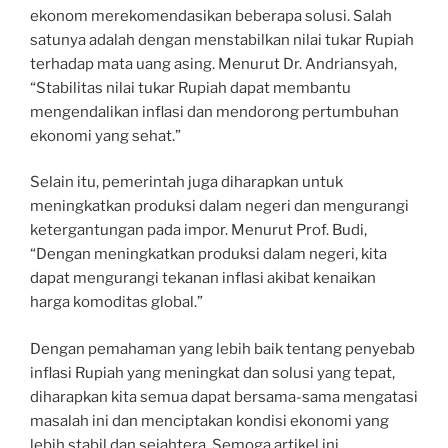
ekonom merekomendasikan beberapa solusi. Salah
satunya adalah dengan menstabilkan nilai tukar Rupiah
terhadap mata uang asing. Menurut Dr. Andriansyah,
“Stabilitas nilai tukar Rupiah dapat membantu
mengendalikan inflasi dan mendorong pertumbuhan
ekonomi yang sehat.”
Selain itu, pemerintah juga diharapkan untuk
meningkatkan produksi dalam negeri dan mengurangi
ketergantungan pada impor. Menurut Prof. Budi,
“Dengan meningkatkan produksi dalam negeri, kita
dapat mengurangi tekanan inflasi akibat kenaikan
harga komoditas global.”
Dengan pemahaman yang lebih baik tentang penyebab
inflasi Rupiah yang meningkat dan solusi yang tepat,
diharapkan kita semua dapat bersama-sama mengatasi
masalah ini dan menciptakan kondisi ekonomi yang
lebih stabil dan sejahtera. Semoga artikel ini