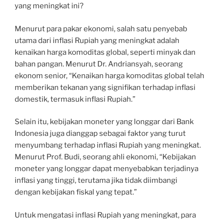
yang meningkat ini?
Menurut para pakar ekonomi, salah satu penyebab
utama dari inflasi Rupiah yang meningkat adalah
kenaikan harga komoditas global, seperti minyak dan
bahan pangan. Menurut Dr. Andriansyah, seorang
ekonom senior, “Kenaikan harga komoditas global telah
memberikan tekanan yang signifikan terhadap inflasi
domestik, termasuk inflasi Rupiah.”
Selain itu, kebijakan moneter yang longgar dari Bank
Indonesia juga dianggap sebagai faktor yang turut
menyumbang terhadap inflasi Rupiah yang meningkat.
Menurut Prof. Budi, seorang ahli ekonomi, “Kebijakan
moneter yang longgar dapat menyebabkan terjadinya
inflasi yang tinggi, terutama jika tidak diimbangi
dengan kebijakan fiskal yang tepat.”
Untuk mengatasi inflasi Rupiah yang meningkat, para