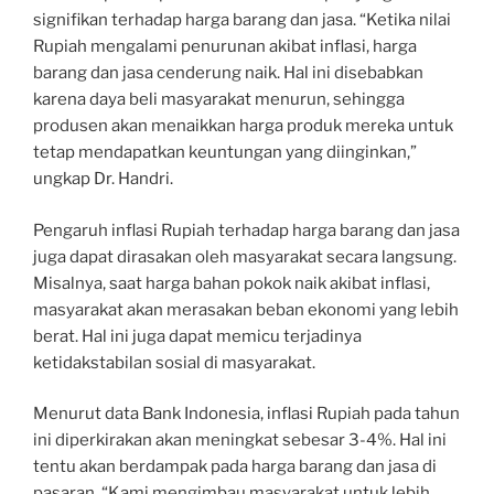
signifikan terhadap harga barang dan jasa. “Ketika nilai
Rupiah mengalami penurunan akibat inflasi, harga
barang dan jasa cenderung naik. Hal ini disebabkan
karena daya beli masyarakat menurun, sehingga
produsen akan menaikkan harga produk mereka untuk
tetap mendapatkan keuntungan yang diinginkan,”
ungkap Dr. Handri.
Pengaruh inflasi Rupiah terhadap harga barang dan jasa
juga dapat dirasakan oleh masyarakat secara langsung.
Misalnya, saat harga bahan pokok naik akibat inflasi,
masyarakat akan merasakan beban ekonomi yang lebih
berat. Hal ini juga dapat memicu terjadinya
ketidakstabilan sosial di masyarakat.
Menurut data Bank Indonesia, inflasi Rupiah pada tahun
ini diperkirakan akan meningkat sebesar 3-4%. Hal ini
tentu akan berdampak pada harga barang dan jasa di
pasaran. “Kami mengimbau masyarakat untuk lebih