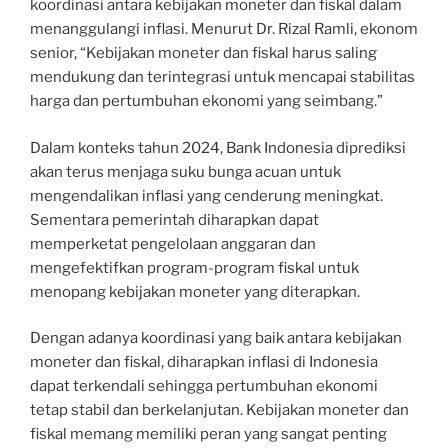
koordinasi antara kebijakan moneter dan fiskal dalam
menanggulangi inflasi. Menurut Dr. Rizal Ramli, ekonom
senior, “Kebijakan moneter dan fiskal harus saling
mendukung dan terintegrasi untuk mencapai stabilitas
harga dan pertumbuhan ekonomi yang seimbang.”
Dalam konteks tahun 2024, Bank Indonesia diprediksi
akan terus menjaga suku bunga acuan untuk
mengendalikan inflasi yang cenderung meningkat.
Sementara pemerintah diharapkan dapat
memperketat pengelolaan anggaran dan
mengefektifkan program-program fiskal untuk
menopang kebijakan moneter yang diterapkan.
Dengan adanya koordinasi yang baik antara kebijakan
moneter dan fiskal, diharapkan inflasi di Indonesia
dapat terkendali sehingga pertumbuhan ekonomi
tetap stabil dan berkelanjutan. Kebijakan moneter dan
fiskal memang memiliki peran yang sangat penting