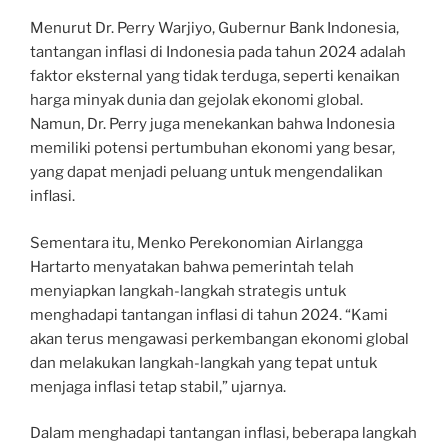
Menurut Dr. Perry Warjiyo, Gubernur Bank Indonesia,
tantangan inflasi di Indonesia pada tahun 2024 adalah
faktor eksternal yang tidak terduga, seperti kenaikan
harga minyak dunia dan gejolak ekonomi global.
Namun, Dr. Perry juga menekankan bahwa Indonesia
memiliki potensi pertumbuhan ekonomi yang besar,
yang dapat menjadi peluang untuk mengendalikan
inflasi.
Sementara itu, Menko Perekonomian Airlangga
Hartarto menyatakan bahwa pemerintah telah
menyiapkan langkah-langkah strategis untuk
menghadapi tantangan inflasi di tahun 2024. “Kami
akan terus mengawasi perkembangan ekonomi global
dan melakukan langkah-langkah yang tepat untuk
menjaga inflasi tetap stabil,” ujarnya.
Dalam menghadapi tantangan inflasi, beberapa langkah