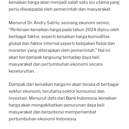
kenaikan harga akan menjadi salah satu isu utama yang
perlu diwaspadai oleh pemerintah dan masyarakat.
Menurut Dr. Andry Satrio, seorang ekonom senior,
“Perkiraan kenaikan harga pada tahun 2024 dipicu oleh
berbagai faktor, seperti kenaikan harga komoditas
global dan faktor internal seperti kebijakan fiskal dan
moneter yang diterapkan oleh pemerintah.” Hal ini
akan berdampak langsung terhadap daya beli
masyarakat dan pertumbuhan ekonomi secara
keseluruhan.
Dampak dari kenaikan harga ini akan terasa di berbagai
sektor ekonomi, terutama sektor konsumsi dan
investasi. Menurut data dari Bank Indonesia, kenaikan
harga akan mengakibatkan penurunan daya beli
masyarakat dan berpotensi memperlambat
pertumbuhan ekonomi Indonesia.