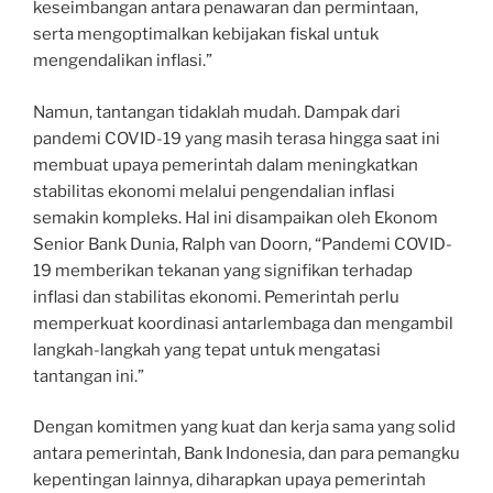
keseimbangan antara penawaran dan permintaan,
serta mengoptimalkan kebijakan fiskal untuk
mengendalikan inflasi.”
Namun, tantangan tidaklah mudah. Dampak dari
pandemi COVID-19 yang masih terasa hingga saat ini
membuat upaya pemerintah dalam meningkatkan
stabilitas ekonomi melalui pengendalian inflasi
semakin kompleks. Hal ini disampaikan oleh Ekonom
Senior Bank Dunia, Ralph van Doorn, “Pandemi COVID-
19 memberikan tekanan yang signifikan terhadap
inflasi dan stabilitas ekonomi. Pemerintah perlu
memperkuat koordinasi antarlembaga dan mengambil
langkah-langkah yang tepat untuk mengatasi
tantangan ini.”
Dengan komitmen yang kuat dan kerja sama yang solid
antara pemerintah, Bank Indonesia, dan para pemangku
kepentingan lainnya, diharapkan upaya pemerintah