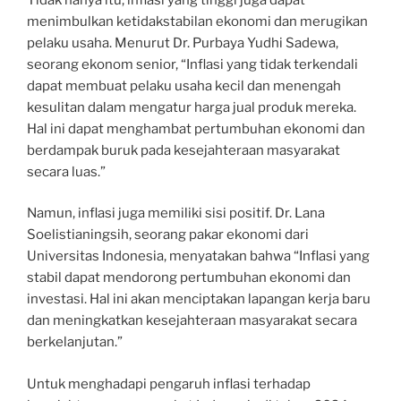
menimbulkan ketidakstabilan ekonomi dan merugikan
pelaku usaha. Menurut Dr. Purbaya Yudhi Sadewa,
seorang ekonom senior, “Inflasi yang tidak terkendali
dapat membuat pelaku usaha kecil dan menengah
kesulitan dalam mengatur harga jual produk mereka.
Hal ini dapat menghambat pertumbuhan ekonomi dan
berdampak buruk pada kesejahteraan masyarakat
secara luas.”
Namun, inflasi juga memiliki sisi positif. Dr. Lana
Soelistianingsih, seorang pakar ekonomi dari
Universitas Indonesia, menyatakan bahwa “Inflasi yang
stabil dapat mendorong pertumbuhan ekonomi dan
investasi. Hal ini akan menciptakan lapangan kerja baru
dan meningkatkan kesejahteraan masyarakat secara
berkelanjutan.”
Untuk menghadapi pengaruh inflasi terhadap