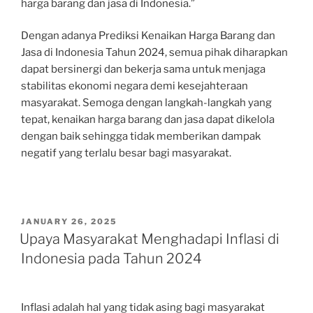
harga barang dan jasa di Indonesia.”
Dengan adanya Prediksi Kenaikan Harga Barang dan
Jasa di Indonesia Tahun 2024, semua pihak diharapkan
dapat bersinergi dan bekerja sama untuk menjaga
stabilitas ekonomi negara demi kesejahteraan
masyarakat. Semoga dengan langkah-langkah yang
tepat, kenaikan harga barang dan jasa dapat dikelola
dengan baik sehingga tidak memberikan dampak
negatif yang terlalu besar bagi masyarakat.
POSTED
JANUARY 26, 2025
ON
Upaya Masyarakat Menghadapi Inflasi di
Indonesia pada Tahun 2024
Inflasi adalah hal yang tidak asing bagi masyarakat