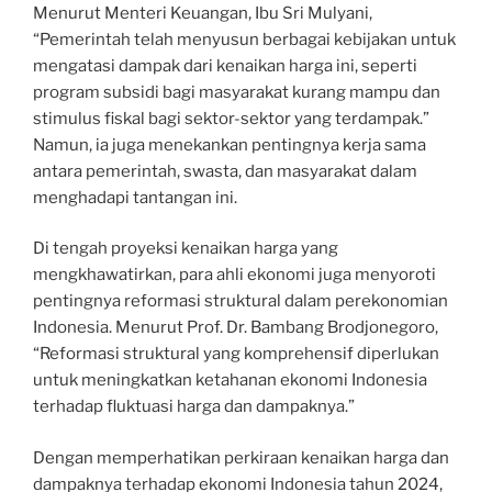
Menurut Menteri Keuangan, Ibu Sri Mulyani,
“Pemerintah telah menyusun berbagai kebijakan untuk
mengatasi dampak dari kenaikan harga ini, seperti
program subsidi bagi masyarakat kurang mampu dan
stimulus fiskal bagi sektor-sektor yang terdampak.”
Namun, ia juga menekankan pentingnya kerja sama
antara pemerintah, swasta, dan masyarakat dalam
menghadapi tantangan ini.
Di tengah proyeksi kenaikan harga yang
mengkhawatirkan, para ahli ekonomi juga menyoroti
pentingnya reformasi struktural dalam perekonomian
Indonesia. Menurut Prof. Dr. Bambang Brodjonegoro,
“Reformasi struktural yang komprehensif diperlukan
untuk meningkatkan ketahanan ekonomi Indonesia
terhadap fluktuasi harga dan dampaknya.”
Dengan memperhatikan perkiraan kenaikan harga dan
dampaknya terhadap ekonomi Indonesia tahun 2024,