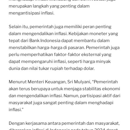
merupakan langkah yang penting dalam
mengantisipasi inflasi.
Selain itu, pemerintah juga memiliki peran penting
dalam mengendalikan inflasi. Kebijakan moneter yang
tepat dari Bank Indonesia dapat membantu dalam
menstabilkan harga-harga di pasaran. Pemerintah juga
perlu memperhatikan faktor-faktor eksternal yang
dapat mempengaruhi inflasi, seperti harga minyak
dunia dan nilai tukar rupiah terhadap dolar.
Menurut Menteri Keuangan, Sri Mulyani, “Pemerintah
akan terus berupaya untuk menjaga stabilitas ekonomi
dan mengendalikan inflasi. Namun, partisipasi aktif dari
masyarakat juga sangat penting dalam menghadapi
inflasi.”
Dengan kerjasama antara pemerintah dan masyarakat,