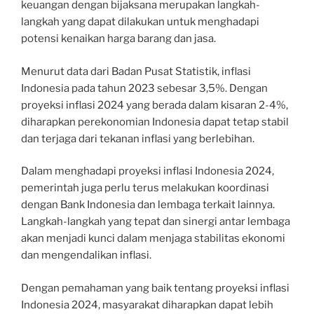
keuangan dengan bijaksana merupakan langkah-
langkah yang dapat dilakukan untuk menghadapi
potensi kenaikan harga barang dan jasa.
Menurut data dari Badan Pusat Statistik, inflasi
Indonesia pada tahun 2023 sebesar 3,5%. Dengan
proyeksi inflasi 2024 yang berada dalam kisaran 2-4%,
diharapkan perekonomian Indonesia dapat tetap stabil
dan terjaga dari tekanan inflasi yang berlebihan.
Dalam menghadapi proyeksi inflasi Indonesia 2024,
pemerintah juga perlu terus melakukan koordinasi
dengan Bank Indonesia dan lembaga terkait lainnya.
Langkah-langkah yang tepat dan sinergi antar lembaga
akan menjadi kunci dalam menjaga stabilitas ekonomi
dan mengendalikan inflasi.
Dengan pemahaman yang baik tentang proyeksi inflasi
Indonesia 2024, masyarakat diharapkan dapat lebih