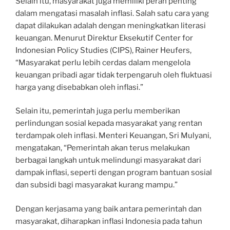
Selain itu, masyarakat juga memiliki peran penting
dalam mengatasi masalah inflasi. Salah satu cara yang
dapat dilakukan adalah dengan meningkatkan literasi
keuangan. Menurut Direktur Eksekutif Center for
Indonesian Policy Studies (CIPS), Rainer Heufers,
“Masyarakat perlu lebih cerdas dalam mengelola
keuangan pribadi agar tidak terpengaruh oleh fluktuasi
harga yang disebabkan oleh inflasi.”
Selain itu, pemerintah juga perlu memberikan
perlindungan sosial kepada masyarakat yang rentan
terdampak oleh inflasi. Menteri Keuangan, Sri Mulyani,
mengatakan, “Pemerintah akan terus melakukan
berbagai langkah untuk melindungi masyarakat dari
dampak inflasi, seperti dengan program bantuan sosial
dan subsidi bagi masyarakat kurang mampu.”
Dengan kerjasama yang baik antara pemerintah dan
masyarakat, diharapkan inflasi Indonesia pada tahun