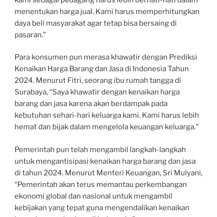
menentukan harga jual. Kami harus memperhitungkan
daya beli masyarakat agar tetap bisa bersaing di
pasaran.”
Para konsumen pun merasa khawatir dengan Prediksi
Kenaikan Harga Barang dan Jasa di Indonesia Tahun
2024. Menurut Fitri, seorang ibu rumah tangga di
Surabaya, “Saya khawatir dengan kenaikan harga
barang dan jasa karena akan berdampak pada
kebutuhan sehari-hari keluarga kami. Kami harus lebih
hemat dan bijak dalam mengelola keuangan keluarga.”
Pemerintah pun telah mengambil langkah-langkah
untuk mengantisipasi kenaikan harga barang dan jasa
di tahun 2024. Menurut Menteri Keuangan, Sri Mulyani,
“Pemerintah akan terus memantau perkembangan
ekonomi global dan nasional untuk mengambil
kebijakan yang tepat guna mengendalikan kenaikan