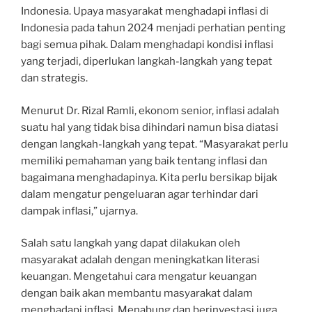
Indonesia. Upaya masyarakat menghadapi inflasi di
Indonesia pada tahun 2024 menjadi perhatian penting
bagi semua pihak. Dalam menghadapi kondisi inflasi
yang terjadi, diperlukan langkah-langkah yang tepat
dan strategis.
Menurut Dr. Rizal Ramli, ekonom senior, inflasi adalah
suatu hal yang tidak bisa dihindari namun bisa diatasi
dengan langkah-langkah yang tepat. “Masyarakat perlu
memiliki pemahaman yang baik tentang inflasi dan
bagaimana menghadapinya. Kita perlu bersikap bijak
dalam mengatur pengeluaran agar terhindar dari
dampak inflasi,” ujarnya.
Salah satu langkah yang dapat dilakukan oleh
masyarakat adalah dengan meningkatkan literasi
keuangan. Mengetahui cara mengatur keuangan
dengan baik akan membantu masyarakat dalam
menghadapi inflasi. Menabung dan berinvestasi juga