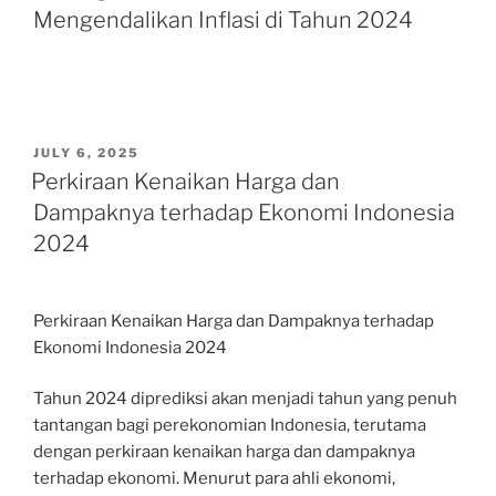
Mengendalikan Inflasi di Tahun 2024
POSTED
JULY 6, 2025
ON
Perkiraan Kenaikan Harga dan
Dampaknya terhadap Ekonomi Indonesia
2024
Perkiraan Kenaikan Harga dan Dampaknya terhadap
Ekonomi Indonesia 2024
Tahun 2024 diprediksi akan menjadi tahun yang penuh
tantangan bagi perekonomian Indonesia, terutama
dengan perkiraan kenaikan harga dan dampaknya
terhadap ekonomi. Menurut para ahli ekonomi,