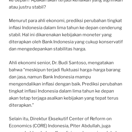
atau justru stabil?
Menurut para ahli ekonomi, prediksi perubahan tingkat
inflasi Indonesia dalam lima tahun ke depan cenderung
stabil. Hal ini dikarenakan kebijakan moneter yang
diterapkan oleh Bank Indonesia yang cukup konservatif
dan mengedepankan stabilitas harga.
Ahli ekonomi senior, Dr. Budi Santoso, mengatakan
bahwa “meskipun terjadi fluktuasi harga-harga barang
dan jasa, namun Bank Indonesia mampu
mengendalikan inflasi dengan baik. Prediksi perubahan
tingkat inflasi Indonesia dalam lima tahun ke depan
akan tetap terjaga asalkan kebijakan yang tepat terus
diterapkan.”
Selain itu, Direktur Eksekutif Center of Reform on
Economics (CORE) Indonesia, Piter Abdullah, juga