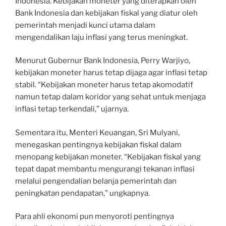
Indonesia. Kebijakan moneter yang diterapkan oleh
Bank Indonesia dan kebijakan fiskal yang diatur oleh
pemerintah menjadi kunci utama dalam
mengendalikan laju inflasi yang terus meningkat.
Menurut Gubernur Bank Indonesia, Perry Warjiyo,
kebijakan moneter harus tetap dijaga agar inflasi tetap
stabil. “Kebijakan moneter harus tetap akomodatif
namun tetap dalam koridor yang sehat untuk menjaga
inflasi tetap terkendali,” ujarnya.
Sementara itu, Menteri Keuangan, Sri Mulyani,
menegaskan pentingnya kebijakan fiskal dalam
menopang kebijakan moneter. “Kebijakan fiskal yang
tepat dapat membantu mengurangi tekanan inflasi
melalui pengendalian belanja pemerintah dan
peningkatan pendapatan,” ungkapnya.
Para ahli ekonomi pun menyoroti pentingnya