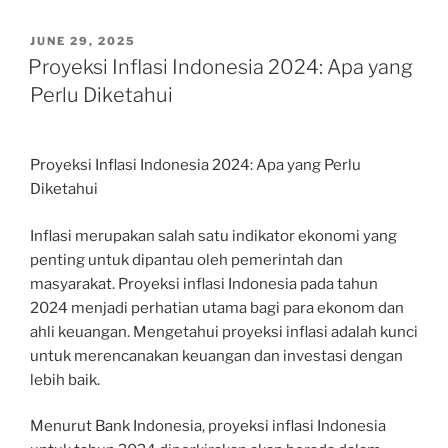
POSTED
JUNE 29, 2025
ON
Proyeksi Inflasi Indonesia 2024: Apa yang
Perlu Diketahui
Proyeksi Inflasi Indonesia 2024: Apa yang Perlu
Diketahui
Inflasi merupakan salah satu indikator ekonomi yang
penting untuk dipantau oleh pemerintah dan
masyarakat. Proyeksi inflasi Indonesia pada tahun
2024 menjadi perhatian utama bagi para ekonom dan
ahli keuangan. Mengetahui proyeksi inflasi adalah kunci
untuk merencanakan keuangan dan investasi dengan
lebih baik.
Menurut Bank Indonesia, proyeksi inflasi Indonesia