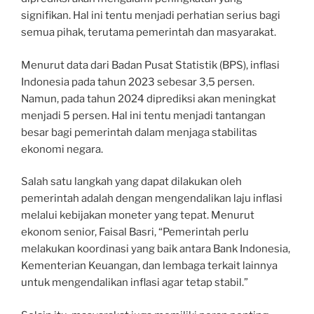
signifikan. Hal ini tentu menjadi perhatian serius bagi
semua pihak, terutama pemerintah dan masyarakat.
Menurut data dari Badan Pusat Statistik (BPS), inflasi
Indonesia pada tahun 2023 sebesar 3,5 persen.
Namun, pada tahun 2024 diprediksi akan meningkat
menjadi 5 persen. Hal ini tentu menjadi tantangan
besar bagi pemerintah dalam menjaga stabilitas
ekonomi negara.
Salah satu langkah yang dapat dilakukan oleh
pemerintah adalah dengan mengendalikan laju inflasi
melalui kebijakan moneter yang tepat. Menurut
ekonom senior, Faisal Basri, “Pemerintah perlu
melakukan koordinasi yang baik antara Bank Indonesia,
Kementerian Keuangan, dan lembaga terkait lainnya
untuk mengendalikan inflasi agar tetap stabil.”