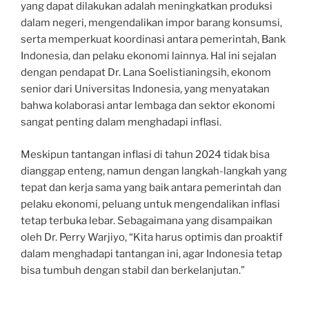
yang dapat dilakukan adalah meningkatkan produksi
dalam negeri, mengendalikan impor barang konsumsi,
serta memperkuat koordinasi antara pemerintah, Bank
Indonesia, dan pelaku ekonomi lainnya. Hal ini sejalan
dengan pendapat Dr. Lana Soelistianingsih, ekonom
senior dari Universitas Indonesia, yang menyatakan
bahwa kolaborasi antar lembaga dan sektor ekonomi
sangat penting dalam menghadapi inflasi.
Meskipun tantangan inflasi di tahun 2024 tidak bisa
dianggap enteng, namun dengan langkah-langkah yang
tepat dan kerja sama yang baik antara pemerintah dan
pelaku ekonomi, peluang untuk mengendalikan inflasi
tetap terbuka lebar. Sebagaimana yang disampaikan
oleh Dr. Perry Warjiyo, “Kita harus optimis dan proaktif
dalam menghadapi tantangan ini, agar Indonesia tetap
bisa tumbuh dengan stabil dan berkelanjutan.”