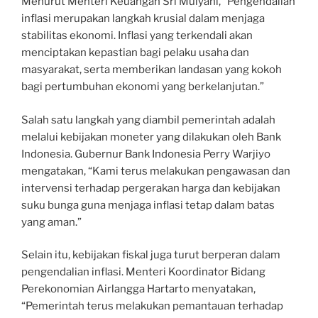
Menurut Menteri Keuangan Sri Mulyani, “Pengendalian
inflasi merupakan langkah krusial dalam menjaga
stabilitas ekonomi. Inflasi yang terkendali akan
menciptakan kepastian bagi pelaku usaha dan
masyarakat, serta memberikan landasan yang kokoh
bagi pertumbuhan ekonomi yang berkelanjutan.”
Salah satu langkah yang diambil pemerintah adalah
melalui kebijakan moneter yang dilakukan oleh Bank
Indonesia. Gubernur Bank Indonesia Perry Warjiyo
mengatakan, “Kami terus melakukan pengawasan dan
intervensi terhadap pergerakan harga dan kebijakan
suku bunga guna menjaga inflasi tetap dalam batas
yang aman.”
Selain itu, kebijakan fiskal juga turut berperan dalam
pengendalian inflasi. Menteri Koordinator Bidang
Perekonomian Airlangga Hartarto menyatakan,
“Pemerintah terus melakukan pemantauan terhadap