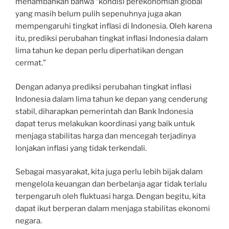
menambahkan bahwa “kondisi perekonomian global
yang masih belum pulih sepenuhnya juga akan
mempengaruhi tingkat inflasi di Indonesia. Oleh karena
itu, prediksi perubahan tingkat inflasi Indonesia dalam
lima tahun ke depan perlu diperhatikan dengan
cermat.”
Dengan adanya prediksi perubahan tingkat inflasi
Indonesia dalam lima tahun ke depan yang cenderung
stabil, diharapkan pemerintah dan Bank Indonesia
dapat terus melakukan koordinasi yang baik untuk
menjaga stabilitas harga dan mencegah terjadinya
lonjakan inflasi yang tidak terkendali.
Sebagai masyarakat, kita juga perlu lebih bijak dalam
mengelola keuangan dan berbelanja agar tidak terlalu
terpengaruh oleh fluktuasi harga. Dengan begitu, kita
dapat ikut berperan dalam menjaga stabilitas ekonomi
negara.