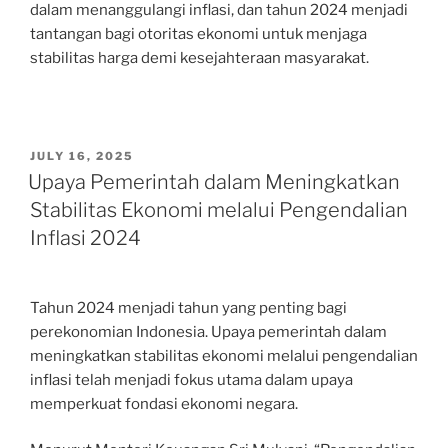
dalam menanggulangi inflasi, dan tahun 2024 menjadi
tantangan bagi otoritas ekonomi untuk menjaga
stabilitas harga demi kesejahteraan masyarakat.
POSTED
JULY 16, 2025
ON
Upaya Pemerintah dalam Meningkatkan
Stabilitas Ekonomi melalui Pengendalian
Inflasi 2024
Tahun 2024 menjadi tahun yang penting bagi
perekonomian Indonesia. Upaya pemerintah dalam
meningkatkan stabilitas ekonomi melalui pengendalian
inflasi telah menjadi fokus utama dalam upaya
memperkuat fondasi ekonomi negara.