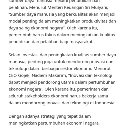
sumber daya manusia melalui pendidikan dan
pelatihan. Menurut Menteri Keuangan Sri Mulyani,
“Sumber daya manusia yang berkualitas akan menjadi
modal penting dalam meningkatkan produktivitas dan
daya saing ekonomi negara”. Oleh karena itu,
pemerintah harus fokus dalam meningkatkan kualitas
pendidikan dan pelatihan bagi masyarakat.
Selain investasi dan peningkatan kualitas sumber daya
manusia, penting juga untuk mendorong inovasi dan
teknologi dalam berbagai sektor ekonomi. Menurut
CEO Gojek, Nadiem Makarim, “Inovasi dan teknologi
dapat menjadi pendorong utama dalam pertumbuhan
ekonomi negara”. Oleh karena itu, pemerintah dan
seluruh stakeholders ekonomi harus bekerja sama
dalam mendorong inovasi dan teknologi di Indonesia.
Dengan adanya strategi yang tepat dalam
meningkatkan pertumbuhan ekonomi negara,