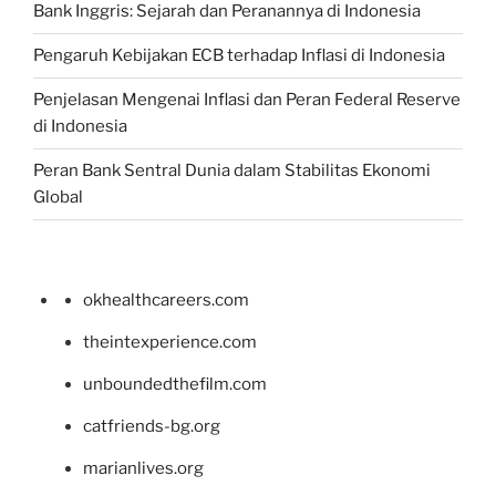
Bank Inggris: Sejarah dan Peranannya di Indonesia
Pengaruh Kebijakan ECB terhadap Inflasi di Indonesia
Penjelasan Mengenai Inflasi dan Peran Federal Reserve
di Indonesia
Peran Bank Sentral Dunia dalam Stabilitas Ekonomi
Global
okhealthcareers.com
theintexperience.com
unboundedthefilm.com
catfriends-bg.org
marianlives.org