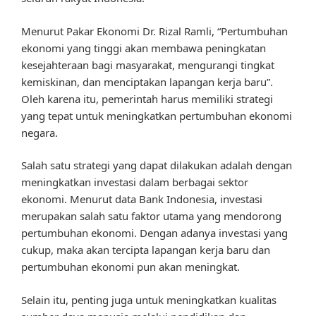
Menurut Pakar Ekonomi Dr. Rizal Ramli, “Pertumbuhan
ekonomi yang tinggi akan membawa peningkatan
kesejahteraan bagi masyarakat, mengurangi tingkat
kemiskinan, dan menciptakan lapangan kerja baru”.
Oleh karena itu, pemerintah harus memiliki strategi
yang tepat untuk meningkatkan pertumbuhan ekonomi
negara.
Salah satu strategi yang dapat dilakukan adalah dengan
meningkatkan investasi dalam berbagai sektor
ekonomi. Menurut data Bank Indonesia, investasi
merupakan salah satu faktor utama yang mendorong
pertumbuhan ekonomi. Dengan adanya investasi yang
cukup, maka akan tercipta lapangan kerja baru dan
pertumbuhan ekonomi pun akan meningkat.
Selain itu, penting juga untuk meningkatkan kualitas