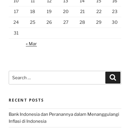
10
11
12
13
14
15
16
17
18
19
20
21
22
23
24
25
26
27
28
29
30
31
« Mar
Search
Search
for:
RECENT POSTS
Bank Indonesia dan Peranannya dalam Menanggulangi
Inflasi di Indonesia