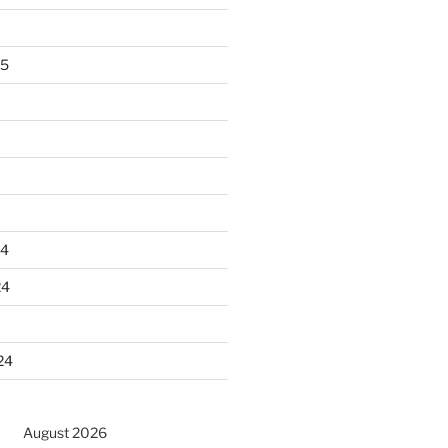
25
24
24
24
August 2026