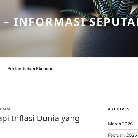
– INFORMASI SEPUTA
Pertumbuhan Ekonomi
ARCHIVES
NCMM
pi Inflasi Dunia yang
March 2026
February 2026