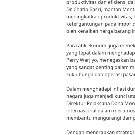
produktivitas dan efisiensi 
Dr. Chatib Basri, mantan Men
meningkatkan produktivitas, 
ketergantungan pada impor d
oleh kenaikan harga barang i
Para ahli ekonomi juga mene
yang tepat dalam menghadapi 
Perry Warjiyo, menegaskan ba
yang sangat penting dalam me
suku bunga dan operasi pasar
Dalam menghadapi inflasi dun
negara juga menjadi kunci ut
Direktur Pelaksana Dana Mone
internasional dalam merumus
membantu mengurangi dampak 
Dengan menerapkan strategi y