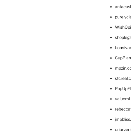
antaeus
purelyc
WishOp
shopleg
bonviva
CupPlan
mpzin.c
stcreal.
PopUpFl
valueml
rebecca
jmpblis
drjorger