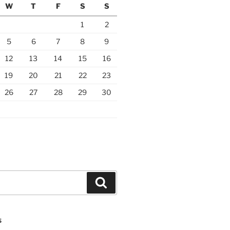
W
T
F
S
S
1
2
5
6
7
8
9
12
13
14
15
16
19
20
21
22
23
26
27
28
29
30
Search
S