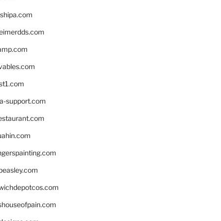
shipa.com
eimerdds.com
camp.com
ivables.com
st1.com
la-support.com
estaurant.com
uahin.com
erspainting.com
beasley.com
wichdepotcos.com
eshouseofpain.com