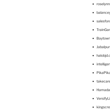
roselyn
balance
salesfo
TrainG
Baytown
Jabalpu
halobjd
intellig
PikaPik
takecar
Hamada
VersifyL
kingscr