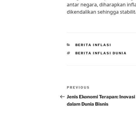
antar negara, diharapkan infl
dikendalikan sehingga stabilit
CATEGORIES
BERITA INFLASI
TAGS
BERITA INFLASI DUNIA
Post
Previous
PREVIOUS
navigation
Post
Jenis Ekonomi Terapan: Inovasi
dalam Dunia Bisnis