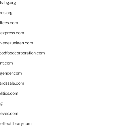
ds-bg.org
ves.org
tees.com
rsexpress.com
venezuelaen.com
oodfoodcorporation.com
nnt.com
gender.com
ardssale.com
litics.com
rg
neves.com
ffectlibrary.com