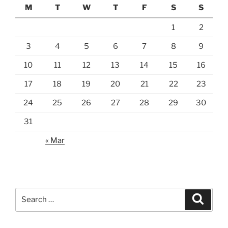
M
T
W
T
F
S
S
1
2
3
4
5
6
7
8
9
10
11
12
13
14
15
16
17
18
19
20
21
22
23
24
25
26
27
28
29
30
31
« Mar
Search
Search
for: