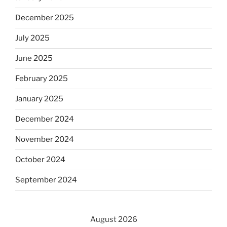
December 2025
July 2025
June 2025
February 2025
January 2025
December 2024
November 2024
October 2024
September 2024
August 2026