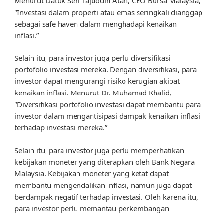
Menurut Datuk Seri Tajuddin Atan, CEO Bursa Malaysia,
“Investasi dalam properti atau emas seringkali dianggap
sebagai safe haven dalam menghadapi kenaikan
inflasi.”
Selain itu, para investor juga perlu diversifikasi
portofolio investasi mereka. Dengan diversifikasi, para
investor dapat mengurangi risiko kerugian akibat
kenaikan inflasi. Menurut Dr. Muhamad Khalid,
“Diversifikasi portofolio investasi dapat membantu para
investor dalam mengantisipasi dampak kenaikan inflasi
terhadap investasi mereka.”
Selain itu, para investor juga perlu memperhatikan
kebijakan moneter yang diterapkan oleh Bank Negara
Malaysia. Kebijakan moneter yang ketat dapat
membantu mengendalikan inflasi, namun juga dapat
berdampak negatif terhadap investasi. Oleh karena itu,
para investor perlu memantau perkembangan