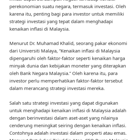
perekonomian suatu negara, termasuk investasi. Oleh
karena itu, penting bagi para investor untuk memiliki
strategi investasi yang tepat dalam menghadapi
kenaikan inflasi di Malaysia.
Menurut Dr. Muhamad Khalid, seorang pakar ekonomi
dari Universiti Malaya, “Kenaikan inflasi di Malaysia
dipengaruhi oleh faktor-faktor seperti kenaikan harga
minyak dunia dan kebijakan moneter yang diterapkan
oleh Bank Negara Malaysia.” Oleh karena itu, para
investor perlu memperhatikan faktor-faktor tersebut
dalam merancang strategi investasi mereka.
Salah satu strategi investasi yang dapat digunakan
untuk menghadapi kenaikan inflasi di Malaysia adalah
dengan berinvestasi dalam aset-aset yang nilainya
cenderung meningkat seiring dengan kenaikan inflasi.
Contohnya adalah investasi dalam properti atau emas.