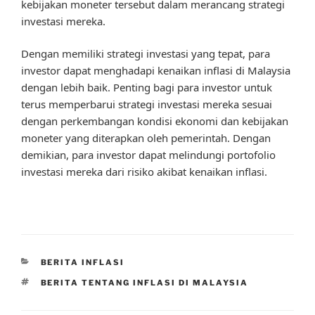
kebijakan moneter tersebut dalam merancang strategi
investasi mereka.
Dengan memiliki strategi investasi yang tepat, para
investor dapat menghadapi kenaikan inflasi di Malaysia
dengan lebih baik. Penting bagi para investor untuk
terus memperbarui strategi investasi mereka sesuai
dengan perkembangan kondisi ekonomi dan kebijakan
moneter yang diterapkan oleh pemerintah. Dengan
demikian, para investor dapat melindungi portofolio
investasi mereka dari risiko akibat kenaikan inflasi.
CATEGORIES
BERITA INFLASI
TAGS
BERITA TENTANG INFLASI DI MALAYSIA