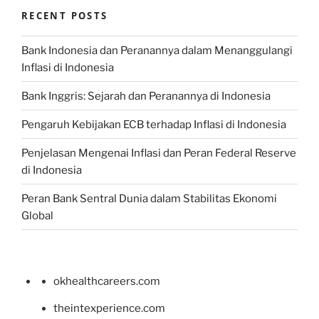
RECENT POSTS
Bank Indonesia dan Peranannya dalam Menanggulangi
Inflasi di Indonesia
Bank Inggris: Sejarah dan Peranannya di Indonesia
Pengaruh Kebijakan ECB terhadap Inflasi di Indonesia
Penjelasan Mengenai Inflasi dan Peran Federal Reserve
di Indonesia
Peran Bank Sentral Dunia dalam Stabilitas Ekonomi
Global
okhealthcareers.com
theintexperience.com