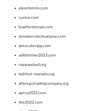
eleontennis.com
cyetus.com
bradfordshops.com
almadenranchsanjose.com
advocatevijay.com
adlibilimler2023.com
naswwebed.org
balithut-manado.org
alteregotradingcompany.org
aprce2022.com
ibie2022.com