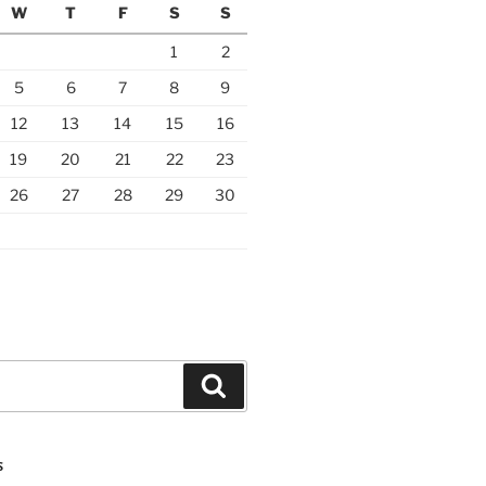
W
T
F
S
S
1
2
5
6
7
8
9
12
13
14
15
16
19
20
21
22
23
26
27
28
29
30
Search
S