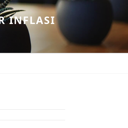
R INFLASI