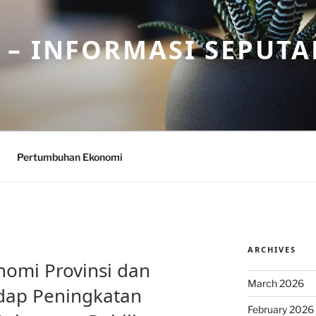
– INFORMASI SEPUTA
Pertumbuhan Ekonomi
ARCHIVES
omi Provinsi dan
March 2026
dap Peningkatan
February 2026