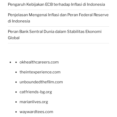
Pengaruh Kebijakan ECB terhadap Inflasi di Indonesia
Penjelasan Mengenai Inflasi dan Peran Federal Reserve
di Indonesia
Peran Bank Sentral Dunia dalam Stabilitas Ekonomi
Global
okhealthcareers.com
theintexperience.com
unboundedthefilm.com
catfriends-bg.org
marianlives.org
waywardtees.com