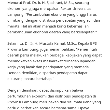
Menurut Prof. Dr. Ir. H. Sjachrani, M.Sc., seorang
ekonom yang juga merupakan Rektor Universitas
Lampung, “Pertumbuhan ekonomi yang tinggi harus
diimbangi dengan distribusi pendapatan yang adil dan
merata. Hal ini akan menjadi kunci keberhasilan
pembangunan ekonomi daerah yang berkelanjutan.”
Selain itu, Dr. Ir. H. Mustofa Kamal, M.Sc., Kepala BPS
Provinsi Lampung, juga menambahkan, “Pemerintah
daerah perlu melakukan berbagai kebijakan yang dapat
meningkatkan akses masyarakat terhadap lapangan
kerja yang layak dan pendapatan yang memadai.
Dengan demikian, disparitas pendapatan dapat
dikurangi secara bertahap.”
Dengan demikian, dapat disimpulkan bahwa
pertumbuhan ekonomi dan distribusi pendapatan di
Provinsi Lampung merupakan dua sisi mata uang yang
perlu diperhatikan secara bersama-sama. Upaya