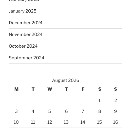
January 2025
December 2024
November 2024
October 2024
September 2024
August 2026
M
T
W
T
F
S
S
1
2
3
4
5
6
7
8
9
10
11
12
13
14
15
16