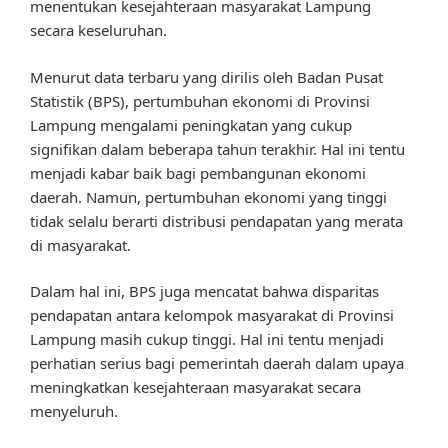
menentukan kesejahteraan masyarakat Lampung
secara keseluruhan.
Menurut data terbaru yang dirilis oleh Badan Pusat
Statistik (BPS), pertumbuhan ekonomi di Provinsi
Lampung mengalami peningkatan yang cukup
signifikan dalam beberapa tahun terakhir. Hal ini tentu
menjadi kabar baik bagi pembangunan ekonomi
daerah. Namun, pertumbuhan ekonomi yang tinggi
tidak selalu berarti distribusi pendapatan yang merata
di masyarakat.
Dalam hal ini, BPS juga mencatat bahwa disparitas
pendapatan antara kelompok masyarakat di Provinsi
Lampung masih cukup tinggi. Hal ini tentu menjadi
perhatian serius bagi pemerintah daerah dalam upaya
meningkatkan kesejahteraan masyarakat secara
menyeluruh.