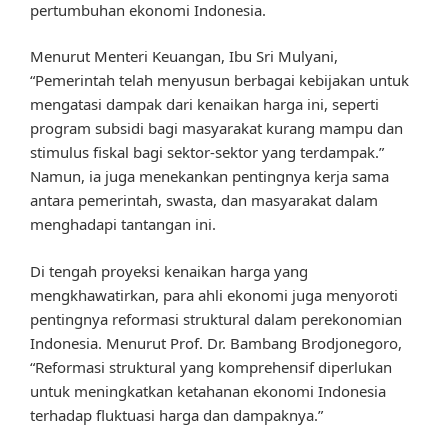
pertumbuhan ekonomi Indonesia.
Menurut Menteri Keuangan, Ibu Sri Mulyani,
“Pemerintah telah menyusun berbagai kebijakan untuk
mengatasi dampak dari kenaikan harga ini, seperti
program subsidi bagi masyarakat kurang mampu dan
stimulus fiskal bagi sektor-sektor yang terdampak.”
Namun, ia juga menekankan pentingnya kerja sama
antara pemerintah, swasta, dan masyarakat dalam
menghadapi tantangan ini.
Di tengah proyeksi kenaikan harga yang
mengkhawatirkan, para ahli ekonomi juga menyoroti
pentingnya reformasi struktural dalam perekonomian
Indonesia. Menurut Prof. Dr. Bambang Brodjonegoro,
“Reformasi struktural yang komprehensif diperlukan
untuk meningkatkan ketahanan ekonomi Indonesia
terhadap fluktuasi harga dan dampaknya.”