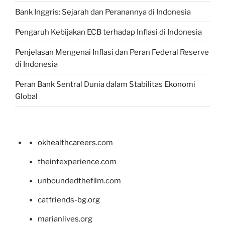
Bank Inggris: Sejarah dan Peranannya di Indonesia
Pengaruh Kebijakan ECB terhadap Inflasi di Indonesia
Penjelasan Mengenai Inflasi dan Peran Federal Reserve
di Indonesia
Peran Bank Sentral Dunia dalam Stabilitas Ekonomi
Global
okhealthcareers.com
theintexperience.com
unboundedthefilm.com
catfriends-bg.org
marianlives.org