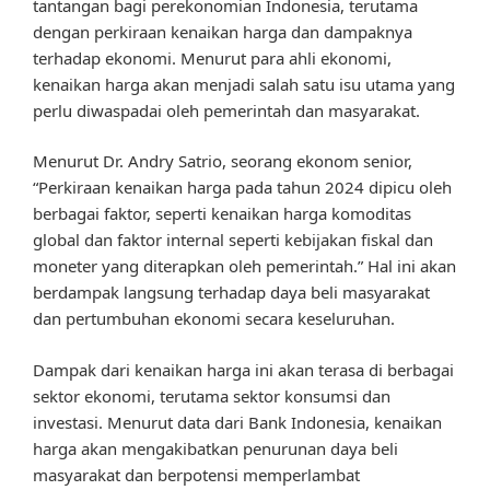
tantangan bagi perekonomian Indonesia, terutama
dengan perkiraan kenaikan harga dan dampaknya
terhadap ekonomi. Menurut para ahli ekonomi,
kenaikan harga akan menjadi salah satu isu utama yang
perlu diwaspadai oleh pemerintah dan masyarakat.
Menurut Dr. Andry Satrio, seorang ekonom senior,
“Perkiraan kenaikan harga pada tahun 2024 dipicu oleh
berbagai faktor, seperti kenaikan harga komoditas
global dan faktor internal seperti kebijakan fiskal dan
moneter yang diterapkan oleh pemerintah.” Hal ini akan
berdampak langsung terhadap daya beli masyarakat
dan pertumbuhan ekonomi secara keseluruhan.
Dampak dari kenaikan harga ini akan terasa di berbagai
sektor ekonomi, terutama sektor konsumsi dan
investasi. Menurut data dari Bank Indonesia, kenaikan
harga akan mengakibatkan penurunan daya beli
masyarakat dan berpotensi memperlambat