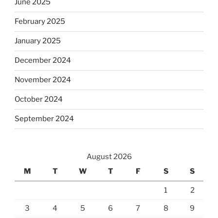
June 2025
February 2025
January 2025
December 2024
November 2024
October 2024
September 2024
August 2026
M
T
W
T
F
S
S
1
2
3
4
5
6
7
8
9