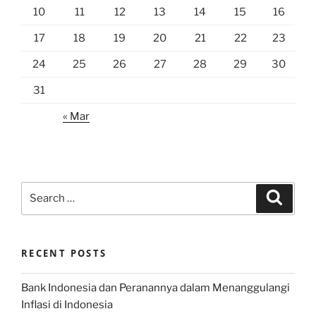
10
11
12
13
14
15
16
17
18
19
20
21
22
23
24
25
26
27
28
29
30
31
« Mar
Search
Search
for:
RECENT POSTS
Bank Indonesia dan Peranannya dalam Menanggulangi
Inflasi di Indonesia