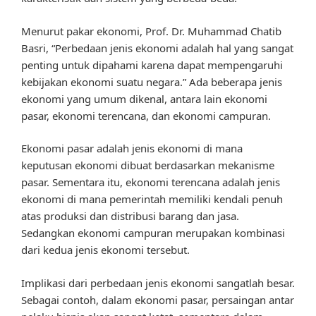
Menurut pakar ekonomi, Prof. Dr. Muhammad Chatib
Basri, “Perbedaan jenis ekonomi adalah hal yang sangat
penting untuk dipahami karena dapat mempengaruhi
kebijakan ekonomi suatu negara.” Ada beberapa jenis
ekonomi yang umum dikenal, antara lain ekonomi
pasar, ekonomi terencana, dan ekonomi campuran.
Ekonomi pasar adalah jenis ekonomi di mana
keputusan ekonomi dibuat berdasarkan mekanisme
pasar. Sementara itu, ekonomi terencana adalah jenis
ekonomi di mana pemerintah memiliki kendali penuh
atas produksi dan distribusi barang dan jasa.
Sedangkan ekonomi campuran merupakan kombinasi
dari kedua jenis ekonomi tersebut.
Implikasi dari perbedaan jenis ekonomi sangatlah besar.
Sebagai contoh, dalam ekonomi pasar, persaingan antar