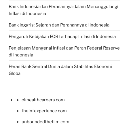
Bank Indonesia dan Peranannya dalam Menanggulangi
Inflasi di Indonesia
Bank Inggris: Sejarah dan Peranannya di Indonesia
Pengaruh Kebijakan ECB terhadap Inflasi di Indonesia
Penjelasan Mengenai Inflasi dan Peran Federal Reserve
di Indonesia
Peran Bank Sentral Dunia dalam Stabilitas Ekonomi
Global
okhealthcareers.com
theintexperience.com
unboundedthefilm.com