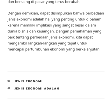
dan bersaing di pasar yang terus berubah.
Dengan demikian, dapat disimpulkan bahwa perbedaan
jenis ekonomi adalah hal yang penting untuk dipahami
karena memiliki implikasi yang sangat besar dalam
dunia bisnis dan keuangan. Dengan pemahaman yang
baik tentang perbedaan jenis ekonomi, kita dapat
mengambil langkah-langkah yang tepat untuk
mencapai pertumbuhan ekonomi yang berkelanjutan.
CATEGORIES
JENIS EKONOMI
TAGS
JENIS EKONOMI ADALAH