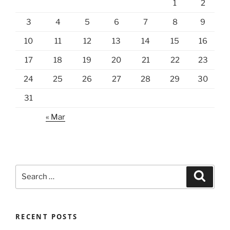
1
2
3
4
5
6
7
8
9
10
11
12
13
14
15
16
17
18
19
20
21
22
23
24
25
26
27
28
29
30
31
« Mar
Search
Search
for:
RECENT POSTS