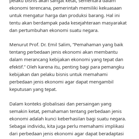
pelaku bisnis akan sangat ketat, sementara dalam
ekonomi terencana, pemerintah memiliki kekuasaan
untuk mengatur harga dan produksi barang. Hal ini
tentu akan berdampak pada kesejahteraan masyarakat
dan pertumbuhan ekonomi suatu negara.
Menurut Prof. Dr. Emil Salim, “Pemahaman yang baik
tentang perbedaan jenis ekonomi akan membantu
dalam merancang kebijakan ekonomi yang tepat dan
efektif.” Oleh karena itu, penting bagi para pemangku
kebijakan dan pelaku bisnis untuk memahami
perbedaan jenis ekonomi agar dapat mengambil
keputusan yang tepat.
Dalam konteks globalisasi dan persaingan yang
semakin ketat, pemahaman tentang perbedaan jenis
ekonomi adalah kunci keberhasilan bagi suatu negara.
Sebagai individu, kita juga perlu memahami implikasi
dari perbedaan jenis ekonomi agar dapat beradaptasi