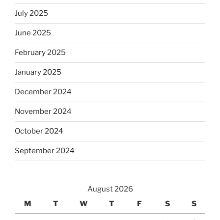
July 2025
June 2025
February 2025
January 2025
December 2024
November 2024
October 2024
September 2024
August 2026
M
T
W
T
F
S
S