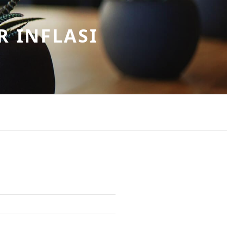
R INFLASI