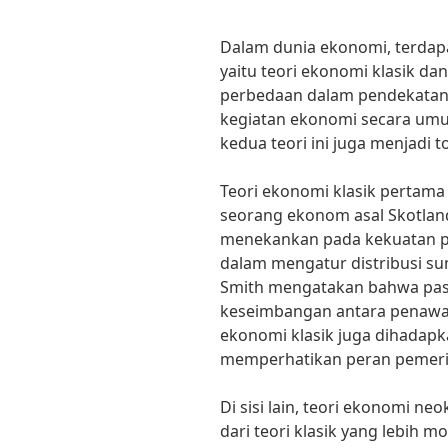
Dalam dunia ekonomi, terdapa
yaitu teori ekonomi klasik dan
perbedaan dalam pendekatan
kegiatan ekonomi secara umu
kedua teori ini juga menjadi 
Teori ekonomi klasik pertama
seorang ekonom asal Skotlandi
menekankan pada kekuatan p
dalam mengatur distribusi s
Smith mengatakan bahwa pas
keseimbangan antara penawa
ekonomi klasik juga dihadapk
memperhatikan peran pemeri
Di sisi lain, teori ekonomi 
dari teori klasik yang lebih 