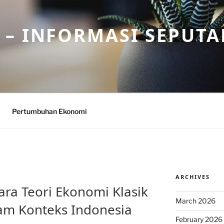
– INFORMASI SEPUTA
Pertumbuhan Ekonomi
ARCHIVES
ra Teori Ekonomi Klasik
March 2026
am Konteks Indonesia
February 2026