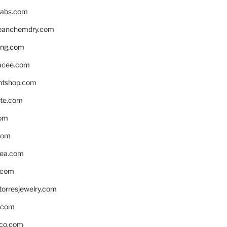
labs.com
leanchemdry.com
ing.com
acee.com
ntshop.com
te.com
om
com
ea.com
.com
torresjewelry.com
s.com
ico.com