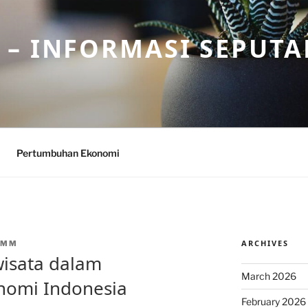
– INFORMASI SEPUTA
Pertumbuhan Ekonomi
ARCHIVES
CMM
wisata dalam
March 2026
omi Indonesia
February 2026