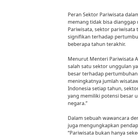
Peran Sektor Pariwisata dal
memang tidak bisa dianggap 
Pariwisata, sektor pariwisata
signifikan terhadap pertumb
beberapa tahun terakhir.
Menurut Menteri Pariwisata Ar
salah satu sektor unggulan 
besar terhadap pertumbuhan
meningkatnya jumlah wisata
Indonesia setiap tahun, sekto
yang memiliki potensi besar
negara.”
Dalam sebuah wawancara deng
juga mengungkapkan pendapa
“Pariwisata bukan hanya sek