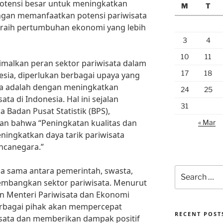
 potensi besar untuk meningkatkan
M
T
gan memanfaatkan potensi pariwisata
eraih pertumbuhan ekonomi yang lebih
3
4
10
11
alkan peran sektor pariwisata dalam
17
18
ia, diperlukan berbagai upaya yang
nya adalah dengan meningkatkan
24
25
ata di Indonesia. Hal ini sejalan
31
 Badan Pusat Statistik (BPS),
an bahwa “Peningkatan kualitas dan
« Mar
ningkatkan daya tarik pariwisata
ncanegara.”
erja sama antara pemerintah, swasta,
Search
for:
mbangkan sektor pariwisata. Menurut
an Menteri Pariwisata dan Ekonomi
berbagai pihak akan mempercepat
RECENT POST
sata dan memberikan dampak positif