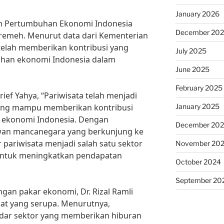
January 2026
am Pertumbuhan Ekonomi Indonesia
December 20
remeh. Menurut data dari Kementerian
 telah memberikan kontribusi yang
July 2025
uhan ekonomi Indonesia dalam
June 2025
February 2025
ief Yahya, “Pariwisata telah menjadi
January 2025
yang mampu memberikan kontribusi
 ekonomi Indonesia. Dengan
December 20
wan mancanegara yang berkunjung ke
r pariwisata menjadi salah satu sektor
November 20
 untuk meningkatkan pendapatan
October 2024
September 20
an pakar ekonomi, Dr. Rizal Ramli
t yang serupa. Menurutnya,
edar sektor yang memberikan hiburan