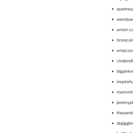
queensu
wendyw
ameri-
hrsrece
empcon
cinderel
bigpinkr
inspireh
memming
jeremyp
thesand
drgiggl