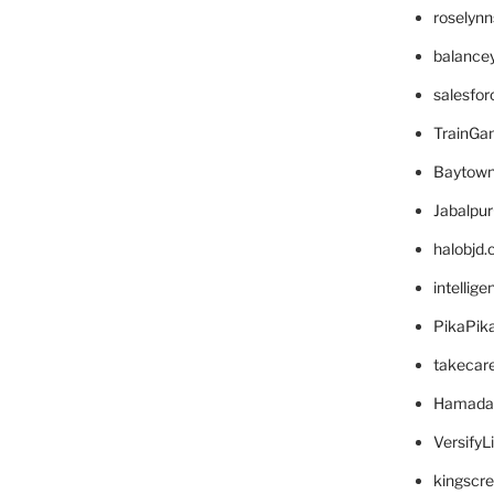
roselyn
balance
salesfo
TrainG
Baytown
Jabalpu
halobjd
intellig
PikaPik
takecar
Hamada
VersifyL
kingscr