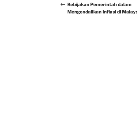
navigation
Post
Kebijakan Pemerintah dalam
Mengendalikan Inflasi di Malay