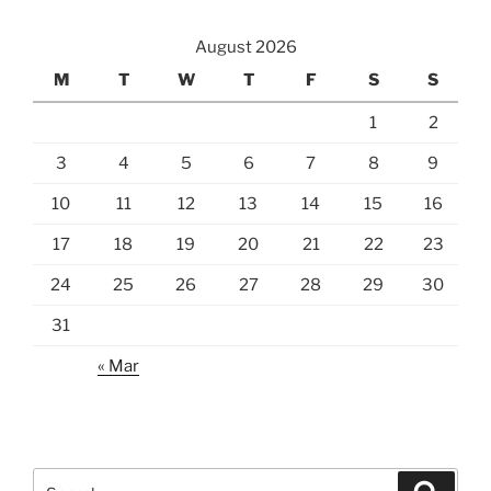
August 2026
M
T
W
T
F
S
S
1
2
3
4
5
6
7
8
9
10
11
12
13
14
15
16
17
18
19
20
21
22
23
24
25
26
27
28
29
30
31
« Mar
Search
Search