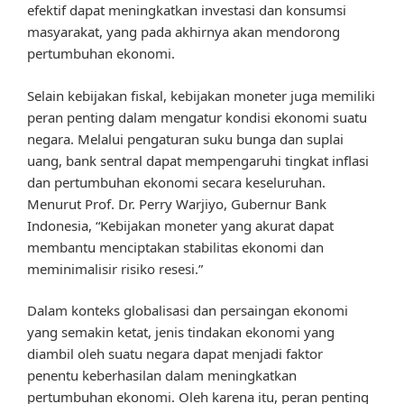
efektif dapat meningkatkan investasi dan konsumsi
masyarakat, yang pada akhirnya akan mendorong
pertumbuhan ekonomi.
Selain kebijakan fiskal, kebijakan moneter juga memiliki
peran penting dalam mengatur kondisi ekonomi suatu
negara. Melalui pengaturan suku bunga dan suplai
uang, bank sentral dapat mempengaruhi tingkat inflasi
dan pertumbuhan ekonomi secara keseluruhan.
Menurut Prof. Dr. Perry Warjiyo, Gubernur Bank
Indonesia, “Kebijakan moneter yang akurat dapat
membantu menciptakan stabilitas ekonomi dan
meminimalisir risiko resesi.”
Dalam konteks globalisasi dan persaingan ekonomi
yang semakin ketat, jenis tindakan ekonomi yang
diambil oleh suatu negara dapat menjadi faktor
penentu keberhasilan dalam meningkatkan
pertumbuhan ekonomi. Oleh karena itu, peran penting