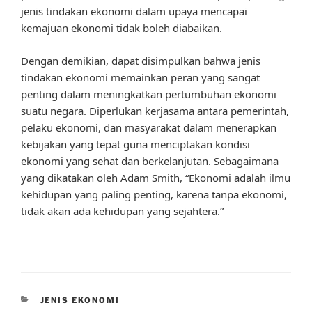
jenis tindakan ekonomi dalam upaya mencapai
kemajuan ekonomi tidak boleh diabaikan.
Dengan demikian, dapat disimpulkan bahwa jenis
tindakan ekonomi memainkan peran yang sangat
penting dalam meningkatkan pertumbuhan ekonomi
suatu negara. Diperlukan kerjasama antara pemerintah,
pelaku ekonomi, dan masyarakat dalam menerapkan
kebijakan yang tepat guna menciptakan kondisi
ekonomi yang sehat dan berkelanjutan. Sebagaimana
yang dikatakan oleh Adam Smith, “Ekonomi adalah ilmu
kehidupan yang paling penting, karena tanpa ekonomi,
tidak akan ada kehidupan yang sejahtera.”
CATEGORIES
JENIS EKONOMI