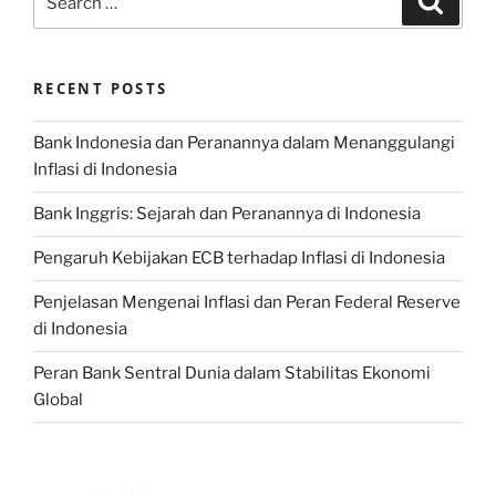
for:
RECENT POSTS
Bank Indonesia dan Peranannya dalam Menanggulangi
Inflasi di Indonesia
Bank Inggris: Sejarah dan Peranannya di Indonesia
Pengaruh Kebijakan ECB terhadap Inflasi di Indonesia
Penjelasan Mengenai Inflasi dan Peran Federal Reserve
di Indonesia
Peran Bank Sentral Dunia dalam Stabilitas Ekonomi
Global