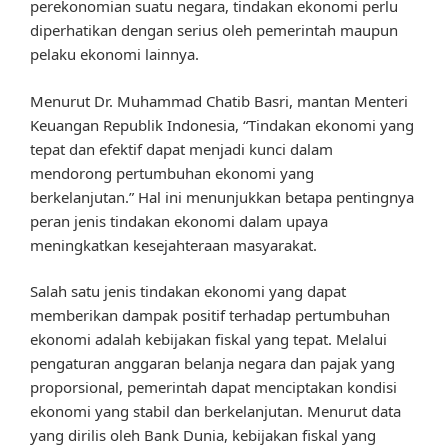
perekonomian suatu negara, tindakan ekonomi perlu
diperhatikan dengan serius oleh pemerintah maupun
pelaku ekonomi lainnya.
Menurut Dr. Muhammad Chatib Basri, mantan Menteri
Keuangan Republik Indonesia, “Tindakan ekonomi yang
tepat dan efektif dapat menjadi kunci dalam
mendorong pertumbuhan ekonomi yang
berkelanjutan.” Hal ini menunjukkan betapa pentingnya
peran jenis tindakan ekonomi dalam upaya
meningkatkan kesejahteraan masyarakat.
Salah satu jenis tindakan ekonomi yang dapat
memberikan dampak positif terhadap pertumbuhan
ekonomi adalah kebijakan fiskal yang tepat. Melalui
pengaturan anggaran belanja negara dan pajak yang
proporsional, pemerintah dapat menciptakan kondisi
ekonomi yang stabil dan berkelanjutan. Menurut data
yang dirilis oleh Bank Dunia, kebijakan fiskal yang