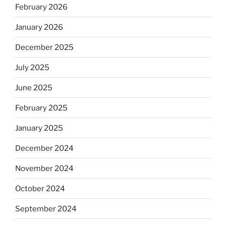
February 2026
January 2026
December 2025
July 2025
June 2025
February 2025
January 2025
December 2024
November 2024
October 2024
September 2024