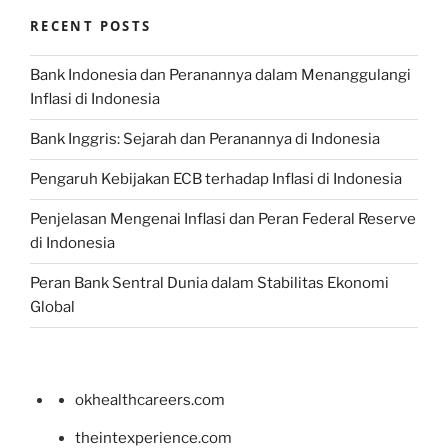
RECENT POSTS
Bank Indonesia dan Peranannya dalam Menanggulangi
Inflasi di Indonesia
Bank Inggris: Sejarah dan Peranannya di Indonesia
Pengaruh Kebijakan ECB terhadap Inflasi di Indonesia
Penjelasan Mengenai Inflasi dan Peran Federal Reserve
di Indonesia
Peran Bank Sentral Dunia dalam Stabilitas Ekonomi
Global
okhealthcareers.com
theintexperience.com