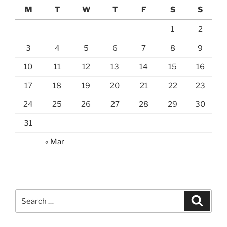
M
T
W
T
F
S
S
1
2
3
4
5
6
7
8
9
10
11
12
13
14
15
16
17
18
19
20
21
22
23
24
25
26
27
28
29
30
31
« Mar
Search
Search
for: