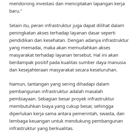
mendorong investasi dan menciptakan lapangan kerja
baru.”
Selain itu, peran infrastruktur juga dapat dilihat dalam
peningkatan akses terhadap layanan dasar seperti
pendidikan dan kesehatan. Dengan adanya infrastruktur
yang memadai, maka akan memudahkan akses
masyarakat terhadap layanan tersebut. Hal ini akan
berdampak positif pada kualitas sumber daya manusia
dan kesejahteraan masyarakat secara keseluruhan.
Namun, tantangan yang sering dihadapi dalam
pembangunan infrastruktur adalah masalah
pembiayaan. Sebagian besar proyek infrastruktur
membutuhkan biaya yang cukup besar, sehingga
diperlukan kerja sama antara pemerintah, swasta, dan
lembaga keuangan untuk mendukung pembangunan
infrastruktur yang berkualitas.