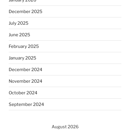
December 2025
July 2025
June 2025
February 2025
January 2025
December 2024
November 2024
October 2024
September 2024
August 2026