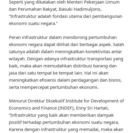
Seperti yang dikatakan oleh Menteri Pekerjaan Umum
dan Perumahan Rakyat, Basuki Hadimuljono,
“Infrastruktur adalah fondasi utama dari pembangunan
ekonomi suatu negara.”
Peran infrastruktur dalam mendorong pertumbuhan
ekonomi negara dapat dilihat dari berbagai aspek. Salah
satunya adalah dalam meningkatkan konektivitas antar
wilayah. Dengan adanya infrastruktur transportasi yang
baik, maka akan memudahkan distribusi barang dan
jasa dari satu tempat ke tempat lain. Hal ini akan
meningkatkan efisiensi dalam perdagangan dan bisnis,
serta mempercepat pertumbuhan ekonomi.
Menurut Direktur Eksekutif Institute for Development of
Economics and Finance (INDEF), Enny Sri Hartati,
“Infrastruktur yang baik akan memberikan dampak
positif terhadap pertumbuhan ekonomi suatu negara.
Karena dengan infrastruktur yang memadai, maka akan