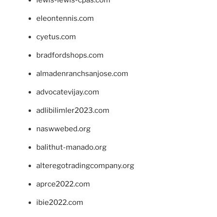
eleontennis.com
cyetus.com
bradfordshops.com
almadenranchsanjose.com
advocatevijay.com
adlibilimler2023.com
naswwebed.org
balithut-manado.org
alteregotradingcompany.org
aprce2022.com
ibie2022.com