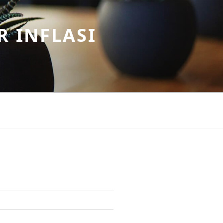
R INFLASI