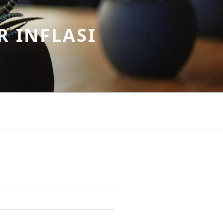
R INFLASI