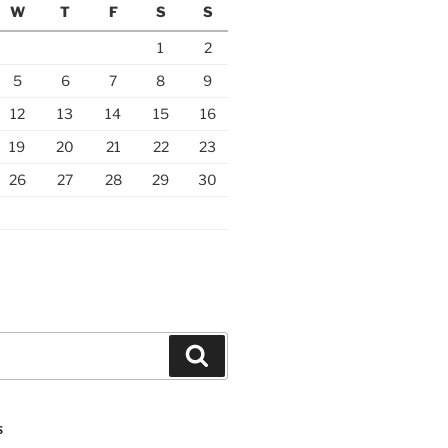
W
T
F
S
S
1
2
5
6
7
8
9
12
13
14
15
16
19
20
21
22
23
26
27
28
29
30
Search
S