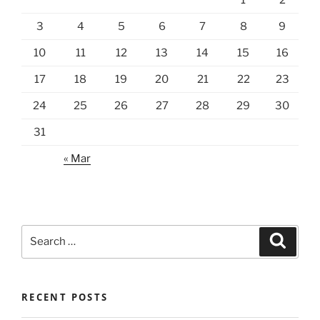
3
4
5
6
7
8
9
10
11
12
13
14
15
16
17
18
19
20
21
22
23
24
25
26
27
28
29
30
31
« Mar
Search
Search
for:
RECENT POSTS