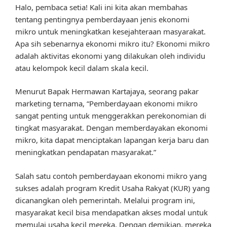
Halo, pembaca setia! Kali ini kita akan membahas
tentang pentingnya pemberdayaan jenis ekonomi
mikro untuk meningkatkan kesejahteraan masyarakat.
Apa sih sebenarnya ekonomi mikro itu? Ekonomi mikro
adalah aktivitas ekonomi yang dilakukan oleh individu
atau kelompok kecil dalam skala kecil.
Menurut Bapak Hermawan Kartajaya, seorang pakar
marketing ternama, “Pemberdayaan ekonomi mikro
sangat penting untuk menggerakkan perekonomian di
tingkat masyarakat. Dengan memberdayakan ekonomi
mikro, kita dapat menciptakan lapangan kerja baru dan
meningkatkan pendapatan masyarakat.”
Salah satu contoh pemberdayaan ekonomi mikro yang
sukses adalah program Kredit Usaha Rakyat (KUR) yang
dicanangkan oleh pemerintah. Melalui program ini,
masyarakat kecil bisa mendapatkan akses modal untuk
memulai usaha kecil mereka. Dengan demikian, mereka