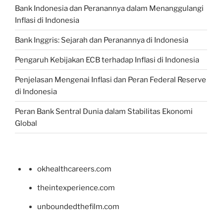
Bank Indonesia dan Peranannya dalam Menanggulangi
Inflasi di Indonesia
Bank Inggris: Sejarah dan Peranannya di Indonesia
Pengaruh Kebijakan ECB terhadap Inflasi di Indonesia
Penjelasan Mengenai Inflasi dan Peran Federal Reserve
di Indonesia
Peran Bank Sentral Dunia dalam Stabilitas Ekonomi
Global
okhealthcareers.com
theintexperience.com
unboundedthefilm.com