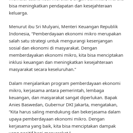
bisa meningkatkan pendapatan dan kesejahteraan
keluarga.
Menurut ibu Sri Mulyani, Menteri Keuangan Republik
Indonesia, “Pemberdayaan ekonomi mikro merupakan
salah satu strategi untuk mengurangi kesenjangan
sosial dan ekonomi di masyarakat. Dengan
memberdayakan ekonomi mikro, kita bisa menciptakan
inklusi keuangan dan meningkatkan kesejahteraan
masyarakat secara keseluruhan.”
Dalam menjalankan program pemberdayaan ekonomi
mikro, kerjasama antara pemerintah, lembaga
keuangan, dan masyarakat sangat diperlukan. Bapak
Anies Baswedan, Gubernur DKI Jakarta, mengatakan,
“Kita harus saling mendukung dan bekerjasama dalam
upaya pemberdayaan ekonomi mikro. Dengan
kerjasama yang baik, kita bisa menciptakan dampak
yang positif bagi masyarakat.”