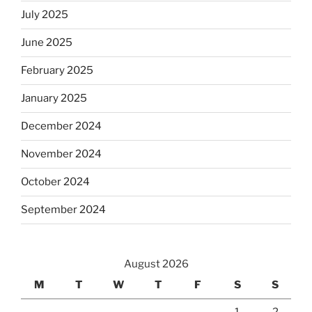
July 2025
June 2025
February 2025
January 2025
December 2024
November 2024
October 2024
September 2024
August 2026
M
T
W
T
F
S
S
1
2