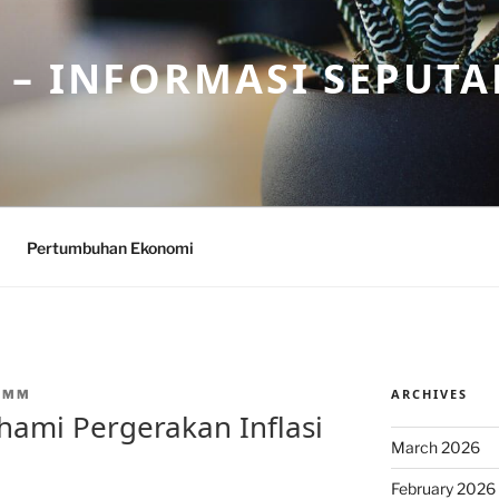
– INFORMASI SEPUTA
Pertumbuhan Ekonomi
ARCHIVES
CMM
ami Pergerakan Inflasi
March 2026
February 2026