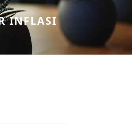
R INFLASI