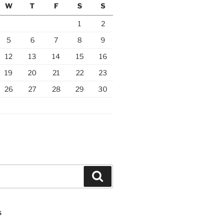
W
T
F
S
S
1
2
5
6
7
8
9
12
13
14
15
16
19
20
21
22
23
26
27
28
29
30
Search
S