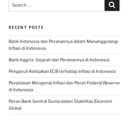
Search
Search
for:
RECENT POSTS
Bank Indonesia dan Peranannya dalam Menanggulangi
Inflasi di Indonesia
Bank Inggris: Sejarah dan Peranannya di Indonesia
Pengaruh Kebijakan ECB terhadap Inflasi di Indonesia
Penjelasan Mengenai Inflasi dan Peran Federal Reserve
di Indonesia
Peran Bank Sentral Dunia dalam Stabilitas Ekonomi
Global