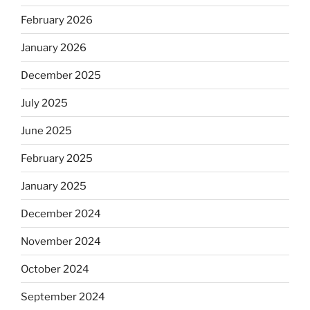
February 2026
January 2026
December 2025
July 2025
June 2025
February 2025
January 2025
December 2024
November 2024
October 2024
September 2024