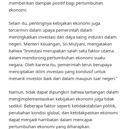
memberikan dampak positif bagi pertumbuhan
ekonomi.
Selain itu, pentingnya kebijakan ekonomi juga
tercermin dalam upaya pemerintah dalam
meningkatkan investasi dan daya saing industri dalam
negeri. Menteri Keuangan, Sri Mulyani, mengatakan
bahwa “Investasi merupakan salah satu faktor utama
dalam mendorong pertumbuhan ekonomi suatu
negara. Oleh karena itu, pemerintah terus berupaya
menciptakan iklim investasi yang kondusif untuk
menarik investor baik dari dalam maupun luar negeri.”
Namun, tidak dapat dipungkiri bahwa tantangan dalam
mengimplementasikan kebijakan ekonomi juga tidak
sedikit. Beberapa faktor seperti ketidakstabilan politik,
perubahan kondisi global, dan ketidakpastian ekonomi
dapat menjadi hambatan dalam mencapai
pertumbuhan ekonomi yang diharapkan.