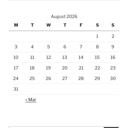
August 2026
M
T
W
T
F
S
S
1
2
3
4
5
6
7
8
9
10
11
12
13
14
15
16
17
18
19
20
21
22
23
24
25
26
27
28
29
30
31
« Mar