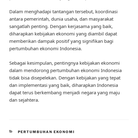
Dalam menghadapi tantangan tersebut, koordinasi
antara pemerintah, dunia usaha, dan masyarakat
sangatlah penting. Dengan kerjasama yang baik,
diharapkan kebijakan ekonomi yang diambil dapat
memberikan dampak positif yang signifikan bagi
pertumbuhan ekonomi Indonesia.
Sebagai kesimpulan, pentingnya kebijakan ekonomi
dalam mendorong pertumbuhan ekonomi Indonesia
tidak bisa disepelekan. Dengan kebijakan yang tepat
dan implementasi yang baik, diharapkan Indonesia
dapat terus berkembang menjadi negara yang maju
dan sejahtera.
CATEGORIES
PERTUMBUHAN EKONOMI