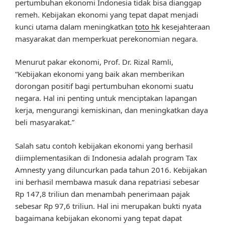
pertumbuhan ekonomi Indonesia tidak bisa dianggap
remeh. Kebijakan ekonomi yang tepat dapat menjadi
kunci utama dalam meningkatkan
toto hk
kesejahteraan
masyarakat dan memperkuat perekonomian negara.
Menurut pakar ekonomi, Prof. Dr. Rizal Ramli,
“Kebijakan ekonomi yang baik akan memberikan
dorongan positif bagi pertumbuhan ekonomi suatu
negara. Hal ini penting untuk menciptakan lapangan
kerja, mengurangi kemiskinan, dan meningkatkan daya
beli masyarakat.”
Salah satu contoh kebijakan ekonomi yang berhasil
diimplementasikan di Indonesia adalah program Tax
Amnesty yang diluncurkan pada tahun 2016. Kebijakan
ini berhasil membawa masuk dana repatriasi sebesar
Rp 147,8 triliun dan menambah penerimaan pajak
sebesar Rp 97,6 triliun. Hal ini merupakan bukti nyata
bagaimana kebijakan ekonomi yang tepat dapat