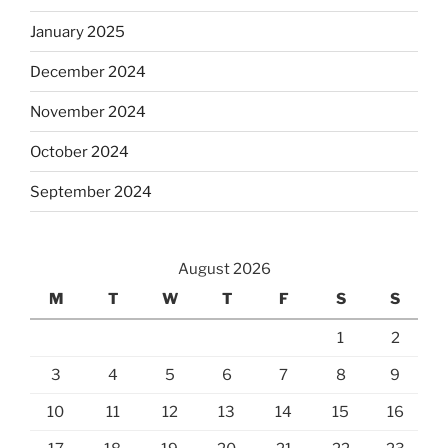
January 2025
December 2024
November 2024
October 2024
September 2024
August 2026
M
T
W
T
F
S
S
1
2
3
4
5
6
7
8
9
10
11
12
13
14
15
16