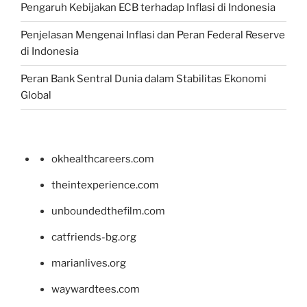
Pengaruh Kebijakan ECB terhadap Inflasi di Indonesia
Penjelasan Mengenai Inflasi dan Peran Federal Reserve
di Indonesia
Peran Bank Sentral Dunia dalam Stabilitas Ekonomi
Global
okhealthcareers.com
theintexperience.com
unboundedthefilm.com
catfriends-bg.org
marianlives.org
waywardtees.com