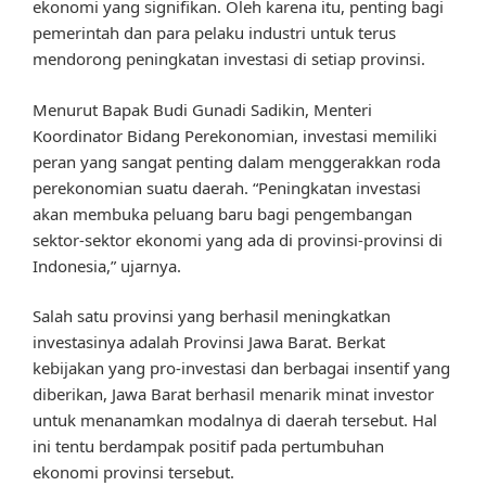
ekonomi yang signifikan. Oleh karena itu, penting bagi
pemerintah dan para pelaku industri untuk terus
mendorong peningkatan investasi di setiap provinsi.
Menurut Bapak Budi Gunadi Sadikin, Menteri
Koordinator Bidang Perekonomian, investasi memiliki
peran yang sangat penting dalam menggerakkan roda
perekonomian suatu daerah. “Peningkatan investasi
akan membuka peluang baru bagi pengembangan
sektor-sektor ekonomi yang ada di provinsi-provinsi di
Indonesia,” ujarnya.
Salah satu provinsi yang berhasil meningkatkan
investasinya adalah Provinsi Jawa Barat. Berkat
kebijakan yang pro-investasi dan berbagai insentif yang
diberikan, Jawa Barat berhasil menarik minat investor
untuk menanamkan modalnya di daerah tersebut. Hal
ini tentu berdampak positif pada pertumbuhan
ekonomi provinsi tersebut.