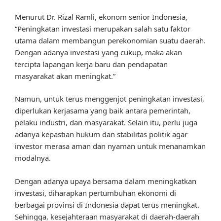
Menurut Dr. Rizal Ramli, ekonom senior Indonesia,
“Peningkatan investasi merupakan salah satu faktor
utama dalam membangun perekonomian suatu daerah.
Dengan adanya investasi yang cukup, maka akan
tercipta lapangan kerja baru dan pendapatan
masyarakat akan meningkat.”
Namun, untuk terus menggenjot peningkatan investasi,
diperlukan kerjasama yang baik antara pemerintah,
pelaku industri, dan masyarakat. Selain itu, perlu juga
adanya kepastian hukum dan stabilitas politik agar
investor merasa aman dan nyaman untuk menanamkan
modalnya.
Dengan adanya upaya bersama dalam meningkatkan
investasi, diharapkan pertumbuhan ekonomi di
berbagai provinsi di Indonesia dapat terus meningkat.
Sehingga, kesejahteraan masyarakat di daerah-daerah