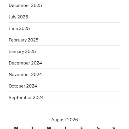
December 2025
July 2025
June 2025
February 2025
January 2025
December 2024
November 2024
October 2024
September 2024
August 2026
M
T
W
T
F
S
S