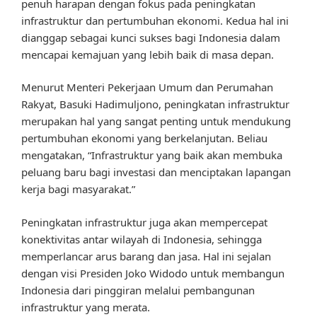
penuh harapan dengan fokus pada peningkatan
infrastruktur dan pertumbuhan ekonomi. Kedua hal ini
dianggap sebagai kunci sukses bagi Indonesia dalam
mencapai kemajuan yang lebih baik di masa depan.
Menurut Menteri Pekerjaan Umum dan Perumahan
Rakyat, Basuki Hadimuljono, peningkatan infrastruktur
merupakan hal yang sangat penting untuk mendukung
pertumbuhan ekonomi yang berkelanjutan. Beliau
mengatakan, “Infrastruktur yang baik akan membuka
peluang baru bagi investasi dan menciptakan lapangan
kerja bagi masyarakat.”
Peningkatan infrastruktur juga akan mempercepat
konektivitas antar wilayah di Indonesia, sehingga
memperlancar arus barang dan jasa. Hal ini sejalan
dengan visi Presiden Joko Widodo untuk membangun
Indonesia dari pinggiran melalui pembangunan
infrastruktur yang merata.