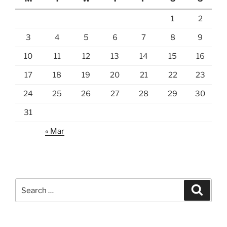
1
2
3
4
5
6
7
8
9
10
11
12
13
14
15
16
17
18
19
20
21
22
23
24
25
26
27
28
29
30
31
« Mar
Search
Search
for: