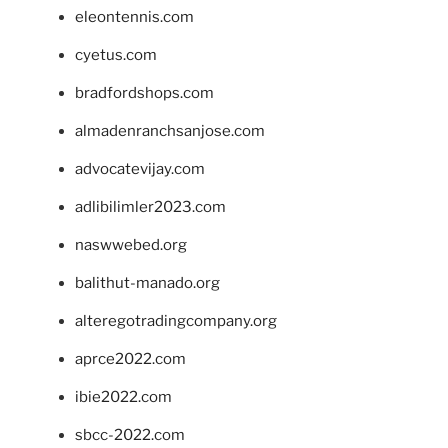
eleontennis.com
cyetus.com
bradfordshops.com
almadenranchsanjose.com
advocatevijay.com
adlibilimler2023.com
naswwebed.org
balithut-manado.org
alteregotradingcompany.org
aprce2022.com
ibie2022.com
sbcc-2022.com