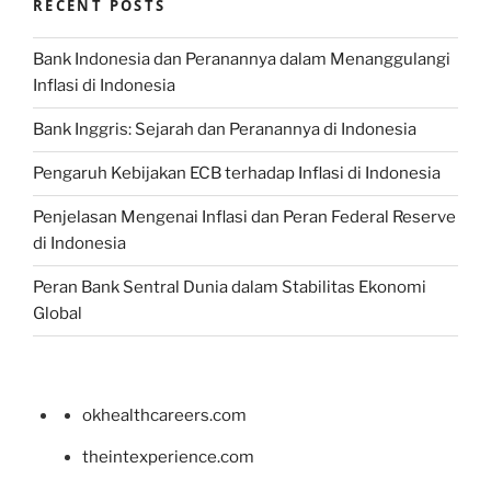
RECENT POSTS
Bank Indonesia dan Peranannya dalam Menanggulangi
Inflasi di Indonesia
Bank Inggris: Sejarah dan Peranannya di Indonesia
Pengaruh Kebijakan ECB terhadap Inflasi di Indonesia
Penjelasan Mengenai Inflasi dan Peran Federal Reserve
di Indonesia
Peran Bank Sentral Dunia dalam Stabilitas Ekonomi
Global
okhealthcareers.com
theintexperience.com