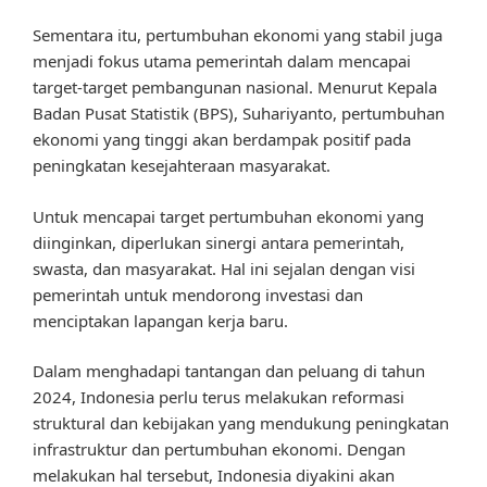
Sementara itu, pertumbuhan ekonomi yang stabil juga
menjadi fokus utama pemerintah dalam mencapai
target-target pembangunan nasional. Menurut Kepala
Badan Pusat Statistik (BPS), Suhariyanto, pertumbuhan
ekonomi yang tinggi akan berdampak positif pada
peningkatan kesejahteraan masyarakat.
Untuk mencapai target pertumbuhan ekonomi yang
diinginkan, diperlukan sinergi antara pemerintah,
swasta, dan masyarakat. Hal ini sejalan dengan visi
pemerintah untuk mendorong investasi dan
menciptakan lapangan kerja baru.
Dalam menghadapi tantangan dan peluang di tahun
2024, Indonesia perlu terus melakukan reformasi
struktural dan kebijakan yang mendukung peningkatan
infrastruktur dan pertumbuhan ekonomi. Dengan
melakukan hal tersebut, Indonesia diyakini akan