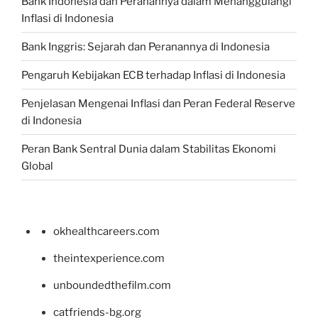
Bank Indonesia dan Peranannya dalam Menanggulangi
Inflasi di Indonesia
Bank Inggris: Sejarah dan Peranannya di Indonesia
Pengaruh Kebijakan ECB terhadap Inflasi di Indonesia
Penjelasan Mengenai Inflasi dan Peran Federal Reserve
di Indonesia
Peran Bank Sentral Dunia dalam Stabilitas Ekonomi
Global
okhealthcareers.com
theintexperience.com
unboundedthefilm.com
catfriends-bg.org