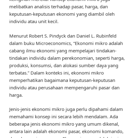
melibatkan analisis terhadap pasar, harga, dan
keputusan-keputusan ekonomi yang diambil oleh
individu atau unit kecil.
Menurut Robert S. Pindyck dan Daniel L. Rubinfeld
dalam buku Microeconomics, “Ekonomi mikro adalah
cabang ilmu ekonomi yang mempelajari tindakan-
tindakan individu dalam perekonomian, seperti harga,
produksi, konsumsi, dan alokasi sumber daya yang
terbatas.” Dalam konteks ini, ekonomi mikro
memperhatikan bagaimana keputusan-keputusan
individu atau perusahaan mempengaruhi pasar dan
harga.
Jenis-jenis ekonomi mikro juga perlu dipahami dalam
memahami konsep ini secara lebih mendalam. Ada
beberapa jenis ekonomi mikro yang umum dikenal,
antara lain adalah ekonomi pasar, ekonomi komando,