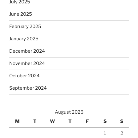
July 2025
June 2025
February 2025
January 2025
December 2024
November 2024
October 2024
September 2024
August 2026
M
T
W
T
F
S
S
1
2