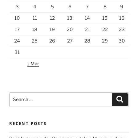
3
4
5
6
7
8
9
10
11
12
13
14
15
16
17
18
19
20
21
22
23
24
25
26
27
28
29
30
31
« Mar
Search
Search
for:
RECENT POSTS