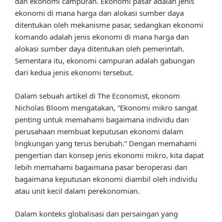
dan ekonomi campuran. Ekonomi pasar adalah jenis
ekonomi di mana harga dan alokasi sumber daya
ditentukan oleh mekanisme pasar, sedangkan ekonomi
komando adalah jenis ekonomi di mana harga dan
alokasi sumber daya ditentukan oleh pemerintah.
Sementara itu, ekonomi campuran adalah gabungan
dari kedua jenis ekonomi tersebut.
Dalam sebuah artikel di The Economist, ekonom
Nicholas Bloom mengatakan, “Ekonomi mikro sangat
penting untuk memahami bagaimana individu dan
perusahaan membuat keputusan ekonomi dalam
lingkungan yang terus berubah.” Dengan memahami
pengertian dan konsep jenis ekonomi mikro, kita dapat
lebih memahami bagaimana pasar beroperasi dan
bagaimana keputusan ekonomi diambil oleh individu
atau unit kecil dalam perekonomian.
Dalam konteks globalisasi dan persaingan yang