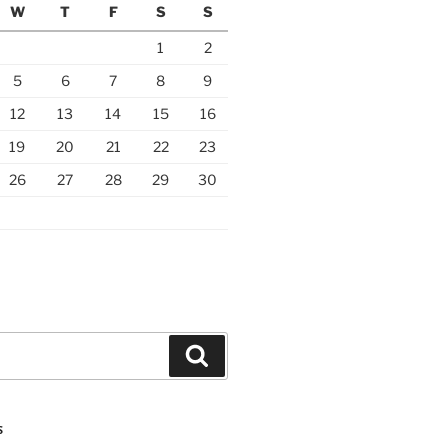
W
T
F
S
S
1
2
5
6
7
8
9
12
13
14
15
16
19
20
21
22
23
26
27
28
29
30
Search
S