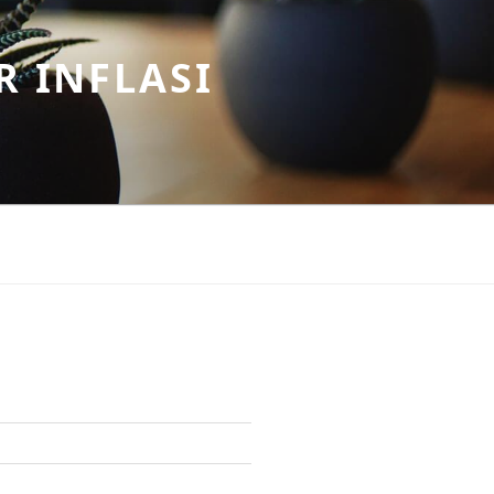
R INFLASI