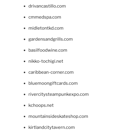
drivancastillo.com
cmmedspa.com
midletontkd.com
gardensandgrills.com
basilfoodwine.com
nikko-tochigi.net
caribbean-corner.com
bluemoongiftcards.com
rivercitysteampunkexpo.com
kchoops.net
mountainsideskateshop.com
kirtlandcitytavern.com