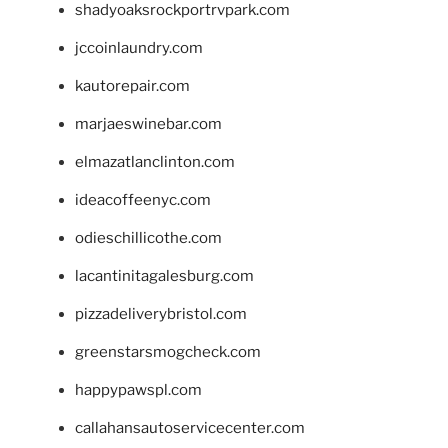
shadyoaksrockportrvpark.com
jccoinlaundry.com
kautorepair.com
marjaeswinebar.com
elmazatlanclinton.com
ideacoffeenyc.com
odieschillicothe.com
lacantinitagalesburg.com
pizzadeliverybristol.com
greenstarsmogcheck.com
happypawspl.com
callahansautoservicecenter.com