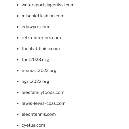
watersportslagonissi.com
mischieffashion.com
eduwyre.com
retro-interiors.com
theblvd-boise.com
fpet2023.org
e-smart2022.org
ngrc2022.org
leesfamilyfoods.com
lewis-lewis-cpas.com
eleontennis.com
cyetus.com