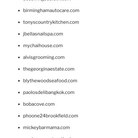
birminghamautocare.com
tonyscountrykitchen.com
jbellasnailspa.com
mychaihouse.com
alvisgrooming.com
thegeorginaestate.com
blythewoodseafood.com
paolosdelibangkok.com
bobacove.com
phoone24brookfield.com
mickeybarmama.com