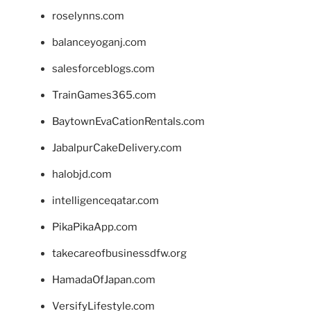
roselynns.com
balanceyoganj.com
salesforceblogs.com
TrainGames365.com
BaytownEvaCationRentals.com
JabalpurCakeDelivery.com
halobjd.com
intelligenceqatar.com
PikaPikaApp.com
takecareofbusinessdfw.org
HamadaOfJapan.com
VersifyLifestyle.com