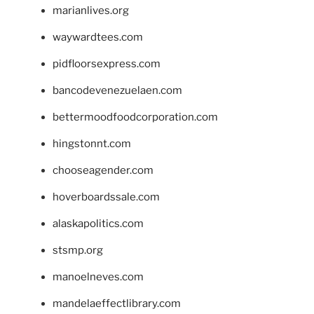
marianlives.org
waywardtees.com
pidfloorsexpress.com
bancodevenezuelaen.com
bettermoodfoodcorporation.com
hingstonnt.com
chooseagender.com
hoverboardssale.com
alaskapolitics.com
stsmp.org
manoelneves.com
mandelaeffectlibrary.com