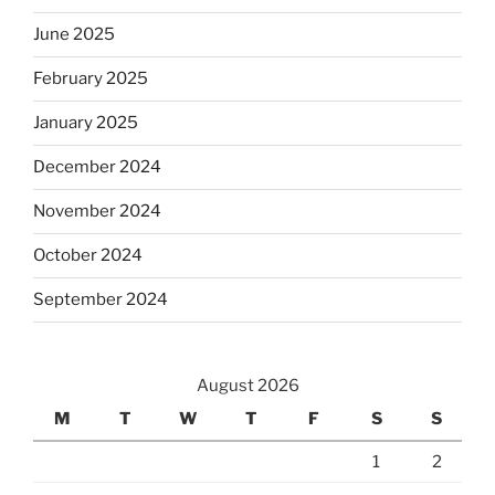
June 2025
February 2025
January 2025
December 2024
November 2024
October 2024
September 2024
August 2026
M
T
W
T
F
S
S
1
2