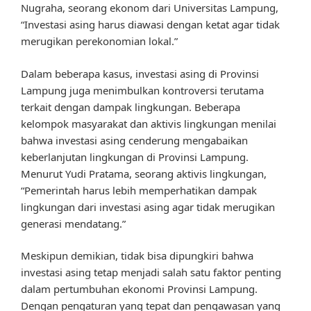
Nugraha, seorang ekonom dari Universitas Lampung,
“Investasi asing harus diawasi dengan ketat agar tidak
merugikan perekonomian lokal.”
Dalam beberapa kasus, investasi asing di Provinsi
Lampung juga menimbulkan kontroversi terutama
terkait dengan dampak lingkungan. Beberapa
kelompok masyarakat dan aktivis lingkungan menilai
bahwa investasi asing cenderung mengabaikan
keberlanjutan lingkungan di Provinsi Lampung.
Menurut Yudi Pratama, seorang aktivis lingkungan,
“Pemerintah harus lebih memperhatikan dampak
lingkungan dari investasi asing agar tidak merugikan
generasi mendatang.”
Meskipun demikian, tidak bisa dipungkiri bahwa
investasi asing tetap menjadi salah satu faktor penting
dalam pertumbuhan ekonomi Provinsi Lampung.
Dengan pengaturan yang tepat dan pengawasan yang