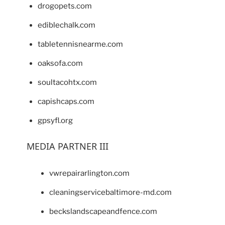
drogopets.com
ediblechalk.com
tabletennisnearme.com
oaksofa.com
soultacohtx.com
capishcaps.com
gpsyfl.org
MEDIA PARTNER III
vwrepairarlington.com
cleaningservicebaltimore-md.com
beckslandscapeandfence.com