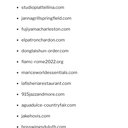
studiopiattellina.com
jannagrillspringfield.com
fujiyamacharleston.com
elpatronchardon.com
donglaishun-order.com
fiamc-rome2022.org
mariceworldessentials.com
lafisheriarestaurant.com
915jazzandmore.com
aguadulce-countryfair.com
jakehovis.com
bosswingsduluth.com