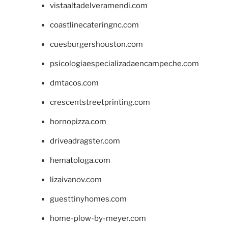
vistaaltadelveramendi.com
coastlinecateringnc.com
cuesburgershouston.com
psicologiaespecializadaencampeche.com
dmtacos.com
crescentstreetprinting.com
hornopizza.com
driveadragster.com
hematologa.com
lizaivanov.com
guesttinyhomes.com
home-plow-by-meyer.com