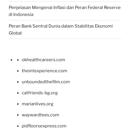
Penjelasan Mengenai Inflasi dan Peran Federal Reserve
di Indonesia
Peran Bank Sentral Dunia dalam Stabilitas Ekonomi
Global
okhealthcareers.com
theintexperience.com
unboundedthefilm.com
catfriends-bg.org
marianlives.org
waywardtees.com
pidfloorsexpress.com