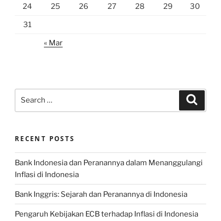
24
25
26
27
28
29
30
31
« Mar
Search
Search
for:
RECENT POSTS
Bank Indonesia dan Peranannya dalam Menanggulangi
Inflasi di Indonesia
Bank Inggris: Sejarah dan Peranannya di Indonesia
Pengaruh Kebijakan ECB terhadap Inflasi di Indonesia