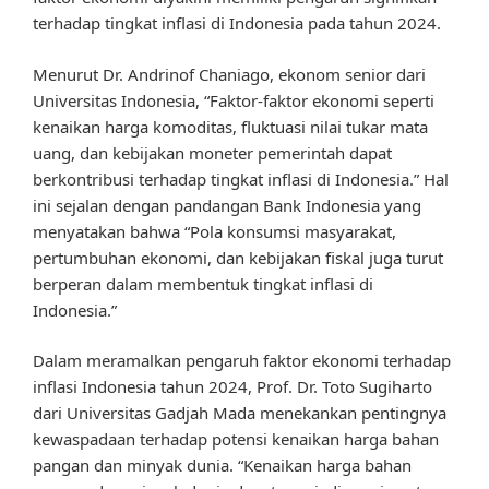
terhadap tingkat inflasi di Indonesia pada tahun 2024.
Menurut Dr. Andrinof Chaniago, ekonom senior dari
Universitas Indonesia, “Faktor-faktor ekonomi seperti
kenaikan harga komoditas, fluktuasi nilai tukar mata
uang, dan kebijakan moneter pemerintah dapat
berkontribusi terhadap tingkat inflasi di Indonesia.” Hal
ini sejalan dengan pandangan Bank Indonesia yang
menyatakan bahwa “Pola konsumsi masyarakat,
pertumbuhan ekonomi, dan kebijakan fiskal juga turut
berperan dalam membentuk tingkat inflasi di
Indonesia.”
Dalam meramalkan pengaruh faktor ekonomi terhadap
inflasi Indonesia tahun 2024, Prof. Dr. Toto Sugiharto
dari Universitas Gadjah Mada menekankan pentingnya
kewaspadaan terhadap potensi kenaikan harga bahan
pangan dan minyak dunia. “Kenaikan harga bahan