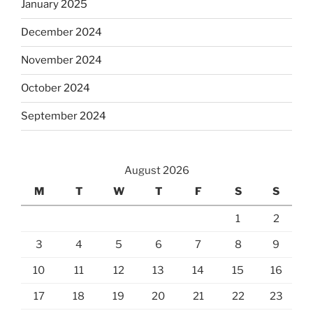
January 2025
December 2024
November 2024
October 2024
September 2024
August 2026
M
T
W
T
F
S
S
1
2
3
4
5
6
7
8
9
10
11
12
13
14
15
16
17
18
19
20
21
22
23