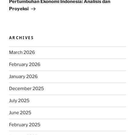
Pertumbuhan Ekonomi Indonesia: Analisis dan
Proyeksi
ARCHIVES
March 2026
February 2026
January 2026
December 2025
July 2025
June 2025
February 2025