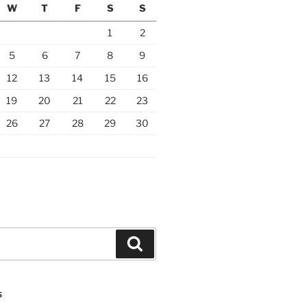
W
T
F
S
S
1
2
5
6
7
8
9
12
13
14
15
16
19
20
21
22
23
26
27
28
29
30
Search
S