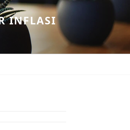
R INFLASI