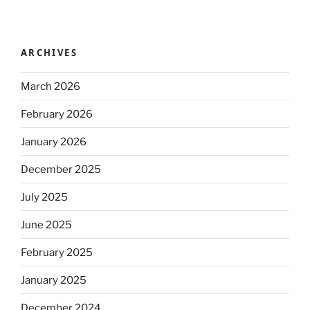
ARCHIVES
March 2026
February 2026
January 2026
December 2025
July 2025
June 2025
February 2025
January 2025
December 2024