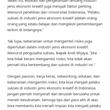
Selain itu, edukasi dan pengetahuan tentang industri
jenis ekonomi kreatif juga menjadi faktor penting.
Menurut penelitian dari Universitas Indonesia, “Pelaku
sukses di industri jenis ekonomi kreatif adalah orang-
orang yang selalu belajar dan mengikuti perkembangan
terkini di bidangnya.”
Tak lupa, keberanian untuk mengambil risiko juga
diperlukan dalam industri jenis ekonomi kreatif.
Menurut pengusaha sukses, Bapak Andi Wijaya, “Jika
kita tidak berani mengambil risiko, kita tidak akan
pernah bisa berkembang dan sukses di industri ini.”
Dengan passion, kerja keras, networking, edukasi, dan
keberanian mengambil risiko, kita bisa menjadi pelaku
sukses di industri jenis ekonomi kreatif di Indonesia.
Jangan pernah menyerah dan teruslah berusaha untuk
meraih kesuksesan. Semoga tips dari para ahli di atas
bisa membantu kita meraih impian kita menjadi pelaku