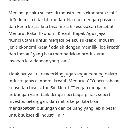
Menjadi pelaku sukses di industri jenis ekonomi kreatif
di Indonesia tidaklah mudah. Namun, dengan passion
dan kerja keras, kita bisa meraih kesuksesan tersebut.
Menurut Pakar Ekonomi Kreatif, Bapak Agus Jaya,
“Kunci utama untuk menjadi pelaku sukses di industri
jenis ekonomi kreatif adalah dengan memiliki ide kreatif
dan inovatif yang bisa membedakan produk atau
layanan kita dengan yang lain.”
Tidak hanya itu, networking juga sangat penting dalam
industri jenis ekonomi kreatif. Menurut CEO perusahaan
konsultan bisnis, Ibu Siti Nurul, “Dengan menjalin
hubungan yang baik dengan berbagai pihak, seperti
investor, pelanggan, dan mitra kerja, kita bisa
mendapatkan dukungan dan peluang yang lebih besar
untuk sukses di industri ini.”