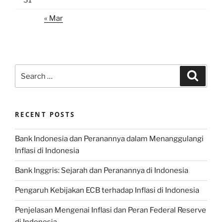
31
« Mar
Search
Search
for:
RECENT POSTS
Bank Indonesia dan Peranannya dalam Menanggulangi
Inflasi di Indonesia
Bank Inggris: Sejarah dan Peranannya di Indonesia
Pengaruh Kebijakan ECB terhadap Inflasi di Indonesia
Penjelasan Mengenai Inflasi dan Peran Federal Reserve