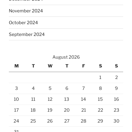
November 2024
October 2024
September 2024
August 2026
M
T
W
T
F
S
S
1
2
3
4
5
6
7
8
9
10
11
12
13
14
15
16
17
18
19
20
21
22
23
24
25
26
27
28
29
30