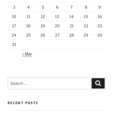
3
4
5
6
7
8
9
10
11
12
13
14
15
16
17
18
19
20
21
22
23
24
25
26
27
28
29
30
31
« Mar
Search
Search
for:
RECENT POSTS