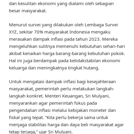
dan kesulitan ekonomi yang dialami oleh sebagian
besar masyarakat.
Menurut survei yang dilakukan oleh Lembaga Survei
XYZ, sekitar 70% masyarakat Indonesia mengaku
merasakan dampak inflasi pada tahun 2023. Mereka
mengeluhkan sulitnya memenuhi kebutuhan sehari-hari
akibat kenaikan harga barang-barang kebutuhan pokok.
Hal ini juga berdampak pada ketidakstabilan ekonomi
keluarga dan meningkatnya tingkat hutang.
Untuk mengatasi dampak inflasi bagi kesejahteraan
masyarakat, pemerintah perlu melakukan langkah-
langkah konkret. Menteri Keuangan, Sri Mulyani,
menyarankan agar pemerintah fokus pada
pengendalian inflasi melalui kebijakan moneter dan
fiskal yang tepat. “Kita perlu bekerja sama untuk
menjaga stabilitas harga dan daya beli masyarakat agar
tetap terjaga,” ujar Sri Mulyani.