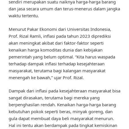
sendiri merupakan suatu naiknya harga-harga barang
dan jasa secara umum dan terus-menerus dalam jangka
waktu tertentu.
Menurut Pakar Ekonomi dari Universitas Indonesia,
Prof. Rizal Ramli, inflasi pada tahun 2023 diprediksi
akan meningkat akibat dari faktor-faktor seperti
kenaikan harga komoditas dunia dan kebijakan
pemerintah yang belum optimal. “Kita harus waspada
terhadap dampak inflasi terhadap kesejahteraan
masyarakat, terutama bagi kalangan masyarakat
menengah ke bawah,” ujar Prof. Rizal.
Dampak dari inflasi pada kesejahteraan masyarakat bisa
sangat dirasakan, terutama bagi mereka yang
berpenghasilan rendah. Kenaikan harga-harga barang
kebutuhan pokok seperti beras, minyak goreng, dan
gula dapat membuat daya beli masyarakat menurun.
Hal ini tentu akan berdampak pada tingkat kemiskinan