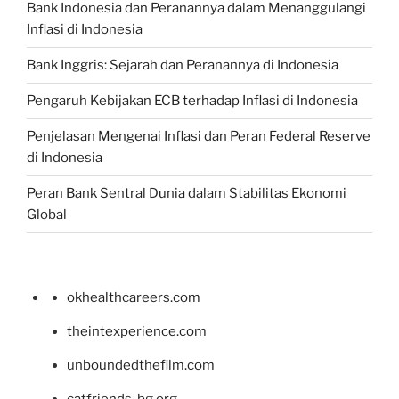
Bank Indonesia dan Peranannya dalam Menanggulangi
Inflasi di Indonesia
Bank Inggris: Sejarah dan Peranannya di Indonesia
Pengaruh Kebijakan ECB terhadap Inflasi di Indonesia
Penjelasan Mengenai Inflasi dan Peran Federal Reserve
di Indonesia
Peran Bank Sentral Dunia dalam Stabilitas Ekonomi
Global
okhealthcareers.com
theintexperience.com
unboundedthefilm.com
catfriends-bg.org