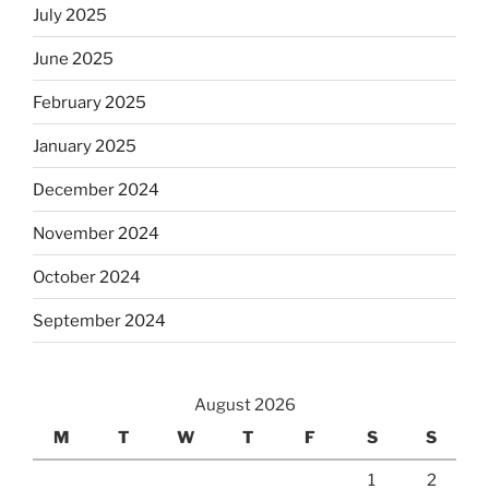
July 2025
June 2025
February 2025
January 2025
December 2024
November 2024
October 2024
September 2024
August 2026
M
T
W
T
F
S
S
1
2