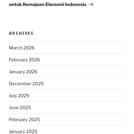
untuk Kemajuan Ekonomi Indonesia
ARCHIVES
March 2026
February 2026
January 2026
December 2025
July 2025
June 2025
February 2025
January 2025