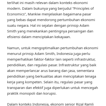
terlihat ini masih relevan dalam konteks ekonomi
modern. Dalam bukunya yang berjudul “Principles of
Economics”, Mankiw menjelaskan bagaimana pasar
yang bebas dapat mendorong pertumbuhan ekonomi
suatu negara. Hal ini sejalan dengan prinsip Adam
Smith yang menekankan pentingnya persaingan dan
efisiensi dalam menciptakan kekayaan.
Namun, untuk mengoptimalkan pertumbuhan ekonomi
menurut prinsip Adam Smith, Indonesia juga perlu
memperhatikan faktor-faktor lain seperti infrastruktur,
pendidikan, dan regulasi pasar. Infrastruktur yang baik
akan memperlancar arus barang dan jasa, sementara
pendidikan yang berkualitas akan menciptakan tenaga
kerja yang kompeten. Selain itu, regulasi pasar yang
transparan dan efektif juga diperlukan untuk mencegah
praktik monopoli dan korupsi.
Dalam konteks Indonesia, ekonom senior Rizal Ramli