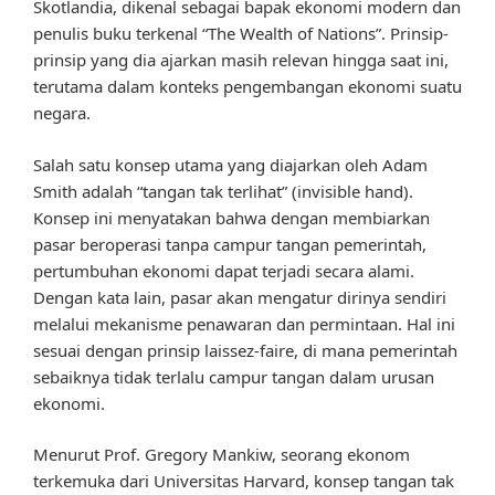
Skotlandia, dikenal sebagai bapak ekonomi modern dan
penulis buku terkenal “The Wealth of Nations”. Prinsip-
prinsip yang dia ajarkan masih relevan hingga saat ini,
terutama dalam konteks pengembangan ekonomi suatu
negara.
Salah satu konsep utama yang diajarkan oleh Adam
Smith adalah “tangan tak terlihat” (invisible hand).
Konsep ini menyatakan bahwa dengan membiarkan
pasar beroperasi tanpa campur tangan pemerintah,
pertumbuhan ekonomi dapat terjadi secara alami.
Dengan kata lain, pasar akan mengatur dirinya sendiri
melalui mekanisme penawaran dan permintaan. Hal ini
sesuai dengan prinsip laissez-faire, di mana pemerintah
sebaiknya tidak terlalu campur tangan dalam urusan
ekonomi.
Menurut Prof. Gregory Mankiw, seorang ekonom
terkemuka dari Universitas Harvard, konsep tangan tak