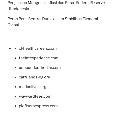
Penjelasan Mengenai Inflasi dan Peran Federal Reserve
di Indonesia
Peran Bank Sentral Dunia dalam Stabilitas Ekonomi
Global
okhealthcareers.com
theintexperience.com
unboundedthefilm.com
catfriends-bg.org
marianlives.org
waywardtees.com
pidfloorsexpress.com