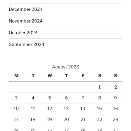
December 2024
November 2024
October 2024
September 2024
August 2026
M
T
W
T
F
S
S
1
2
3
4
5
6
7
8
9
10
11
12
13
14
15
16
17
18
19
20
21
22
23
24
25
26
27
28
29
30