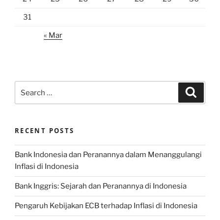
31
« Mar
Search
Search
for:
RECENT POSTS
Bank Indonesia dan Peranannya dalam Menanggulangi
Inflasi di Indonesia
Bank Inggris: Sejarah dan Peranannya di Indonesia
Pengaruh Kebijakan ECB terhadap Inflasi di Indonesia