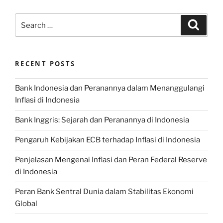
Search
Search
for:
RECENT POSTS
Bank Indonesia dan Peranannya dalam Menanggulangi
Inflasi di Indonesia
Bank Inggris: Sejarah dan Peranannya di Indonesia
Pengaruh Kebijakan ECB terhadap Inflasi di Indonesia
Penjelasan Mengenai Inflasi dan Peran Federal Reserve
di Indonesia
Peran Bank Sentral Dunia dalam Stabilitas Ekonomi
Global