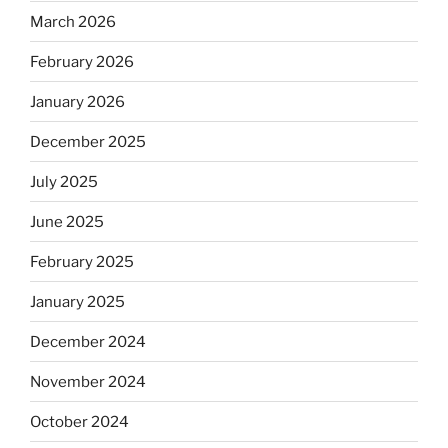
March 2026
February 2026
January 2026
December 2025
July 2025
June 2025
February 2025
January 2025
December 2024
November 2024
October 2024