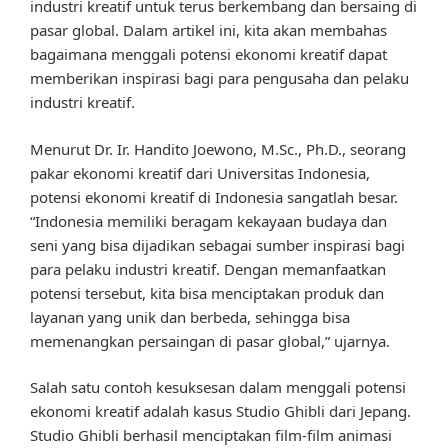
industri kreatif untuk terus berkembang dan bersaing di
pasar global. Dalam artikel ini, kita akan membahas
bagaimana menggali potensi ekonomi kreatif dapat
memberikan inspirasi bagi para pengusaha dan pelaku
industri kreatif.
Menurut Dr. Ir. Handito Joewono, M.Sc., Ph.D., seorang
pakar ekonomi kreatif dari Universitas Indonesia,
potensi ekonomi kreatif di Indonesia sangatlah besar.
“Indonesia memiliki beragam kekayaan budaya dan
seni yang bisa dijadikan sebagai sumber inspirasi bagi
para pelaku industri kreatif. Dengan memanfaatkan
potensi tersebut, kita bisa menciptakan produk dan
layanan yang unik dan berbeda, sehingga bisa
memenangkan persaingan di pasar global,” ujarnya.
Salah satu contoh kesuksesan dalam menggali potensi
ekonomi kreatif adalah kasus Studio Ghibli dari Jepang.
Studio Ghibli berhasil menciptakan film-film animasi