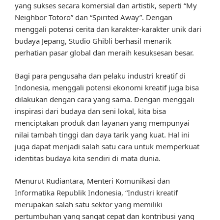
yang sukses secara komersial dan artistik, seperti “My
Neighbor Totoro” dan “Spirited Away”. Dengan
menggali potensi cerita dan karakter-karakter unik dari
budaya Jepang, Studio Ghibli berhasil menarik
perhatian pasar global dan meraih kesuksesan besar.
Bagi para pengusaha dan pelaku industri kreatif di
Indonesia, menggali potensi ekonomi kreatif juga bisa
dilakukan dengan cara yang sama. Dengan menggali
inspirasi dari budaya dan seni lokal, kita bisa
menciptakan produk dan layanan yang mempunyai
nilai tambah tinggi dan daya tarik yang kuat. Hal ini
juga dapat menjadi salah satu cara untuk memperkuat
identitas budaya kita sendiri di mata dunia.
Menurut Rudiantara, Menteri Komunikasi dan
Informatika Republik Indonesia, “Industri kreatif
merupakan salah satu sektor yang memiliki
pertumbuhan yang sangat cepat dan kontribusi yang