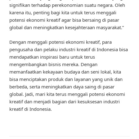
signifikan terhadap perekonomian suatu negara. Oleh
karena itu, penting bagi kita untuk terus menggali
potensi ekonomi kreatif agar bisa bersaing di pasar
global dan meningkatkan kesejahteraan masyarakat.”
Dengan menggali potensi ekonomi kreatif, para
pengusaha dan pelaku industri kreatif di Indonesia bisa
mendapatkan inspirasi baru untuk terus
mengembangkan bisnis mereka. Dengan
memanfaatkan kekayaan budaya dan seni lokal, kita
bisa menciptakan produk dan layanan yang unik dan
berbeda, serta meningkatkan daya saing di pasar
global. Jadi, mari kita terus menggali potensi ekonomi
kreatif dan menjadi bagian dari kesuksesan industri
kreatif di Indonesia.