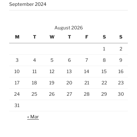
September 2024
August 2026
M
T
W
T
F
S
S
1
2
3
4
5
6
7
8
9
10
11
12
13
14
15
16
17
18
19
20
21
22
23
24
25
26
27
28
29
30
31
« Mar