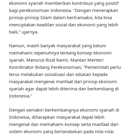
ekonomi syariah memberikan kontribusi yang positif
bagi perekonomian Indonesia. “Dengan menerapkan
prinsip-prinsip Islam dalam bertransaksi, kita bisa
menciptakan keadilan sosial dan ekonomi yang lebih
baik,” ujarnya.
Namun, masih banyak masyarakat yang belum
memahami sepenuhnya tentang konsep ekonomi
syariah. Menurut Rizal Ramli, Mantan Menteri
Koordinator Bidang Perekonomian, “Pemerintah perlu
terus melakukan sosialisasi dan edukasi kepada
masyarakat mengenai manfaat dan prinsip ekonomi
syariah agar dapat lebih diterima dan berkembang di
Indonesia.”
Dengan semakin berkembangnya ekonomi syariah di
Indonesia, diharapkan masyarakat dapat lebih
mengenal dan memahami konsep serta manfaat dari
sistem ekonomi yang berlandaskan pada nilai-nilai