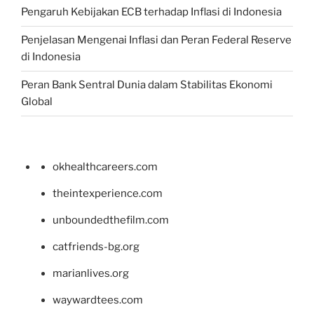
Pengaruh Kebijakan ECB terhadap Inflasi di Indonesia
Penjelasan Mengenai Inflasi dan Peran Federal Reserve
di Indonesia
Peran Bank Sentral Dunia dalam Stabilitas Ekonomi
Global
okhealthcareers.com
theintexperience.com
unboundedthefilm.com
catfriends-bg.org
marianlives.org
waywardtees.com