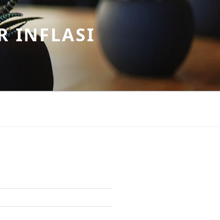
R INFLASI