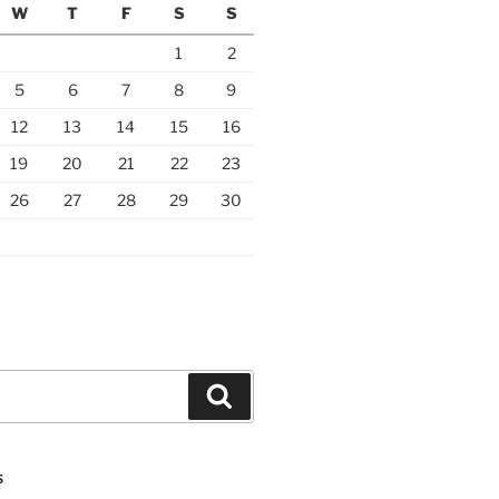
W
T
F
S
S
1
2
5
6
7
8
9
12
13
14
15
16
19
20
21
22
23
26
27
28
29
30
Search
S