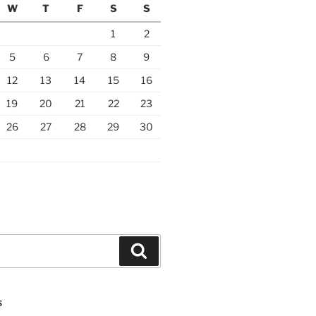
W
T
F
S
S
1
2
5
6
7
8
9
12
13
14
15
16
19
20
21
22
23
26
27
28
29
30
Search
S