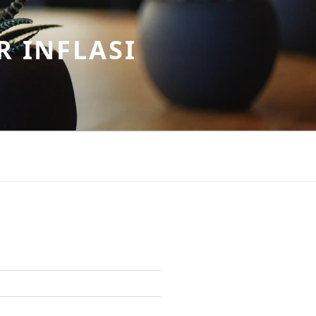
R INFLASI