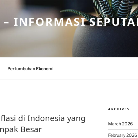
– INFORMASI SEPUTA
Pertumbuhan Ekonomi
ARCHIVES
flasi di Indonesia yang
March 2026
mpak Besar
February 2026