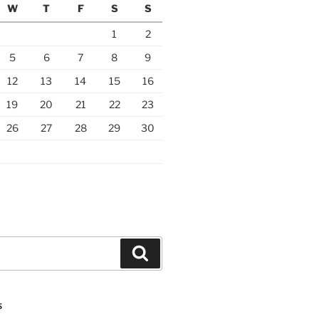
W
T
F
S
S
1
2
5
6
7
8
9
12
13
14
15
16
19
20
21
22
23
26
27
28
29
30
Search
S