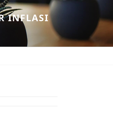
R INFLASI