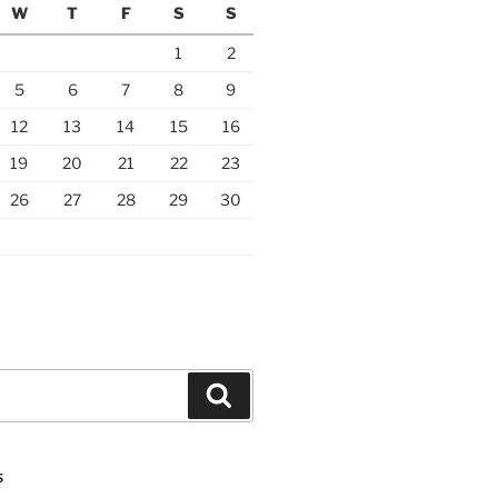
W
T
F
S
S
1
2
5
6
7
8
9
12
13
14
15
16
19
20
21
22
23
26
27
28
29
30
Search
S