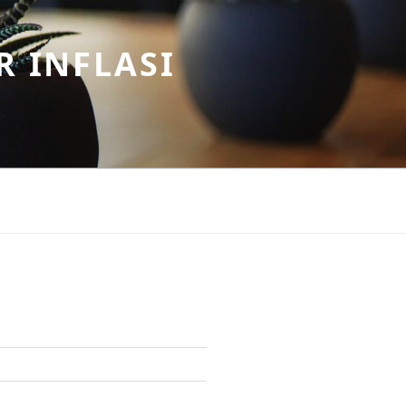
R INFLASI