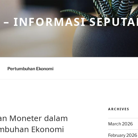
– INFORMASI SEPUTA
Pertumbuhan Ekonomi
ARCHIVES
dan Moneter dalam
March 2026
mbuhan Ekonomi
February 2026