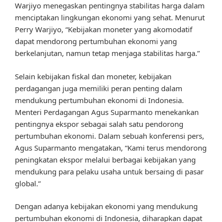
Warjiyo menegaskan pentingnya stabilitas harga dalam
menciptakan lingkungan ekonomi yang sehat. Menurut
Perry Warjiyo, “Kebijakan moneter yang akomodatif
dapat mendorong pertumbuhan ekonomi yang
berkelanjutan, namun tetap menjaga stabilitas harga.”
Selain kebijakan fiskal dan moneter, kebijakan
perdagangan juga memiliki peran penting dalam
mendukung pertumbuhan ekonomi di Indonesia.
Menteri Perdagangan Agus Suparmanto menekankan
pentingnya ekspor sebagai salah satu pendorong
pertumbuhan ekonomi. Dalam sebuah konferensi pers,
Agus Suparmanto mengatakan, “Kami terus mendorong
peningkatan ekspor melalui berbagai kebijakan yang
mendukung para pelaku usaha untuk bersaing di pasar
global.”
Dengan adanya kebijakan ekonomi yang mendukung
pertumbuhan ekonomi di Indonesia, diharapkan dapat