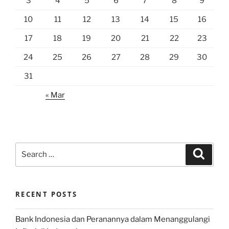
3
4
5
6
7
8
9
10
11
12
13
14
15
16
17
18
19
20
21
22
23
24
25
26
27
28
29
30
31
« Mar
Search
Search
for:
RECENT POSTS
Bank Indonesia dan Peranannya dalam Menanggulangi