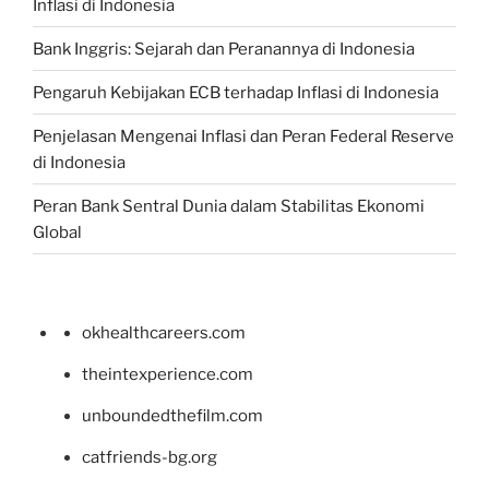
Inflasi di Indonesia
Bank Inggris: Sejarah dan Peranannya di Indonesia
Pengaruh Kebijakan ECB terhadap Inflasi di Indonesia
Penjelasan Mengenai Inflasi dan Peran Federal Reserve
di Indonesia
Peran Bank Sentral Dunia dalam Stabilitas Ekonomi
Global
okhealthcareers.com
theintexperience.com
unboundedthefilm.com
catfriends-bg.org