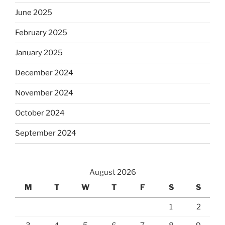
June 2025
February 2025
January 2025
December 2024
November 2024
October 2024
September 2024
August 2026
M
T
W
T
F
S
S
1
2