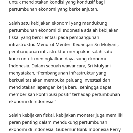
untuk menciptakan kondisi yang kondusif bagi
pertumbuhan ekonomi yang berkelanjutan.
Salah satu kebijakan ekonomi yang mendukung
pertumbuhan ekonomi di Indonesia adalah kebijakan
fiskal yang berorientasi pada pembangunan
infrastruktur. Menurut Menteri Keuangan Sri Mulyani,
pembangunan infrastruktur merupakan salah satu
kunci untuk meningkatkan daya saing ekonomi
Indonesia. Dalam sebuah wawancara, Sri Mulyani
menyatakan, “Pembangunan infrastruktur yang
berkualitas akan membuka peluang investasi dan
menciptakan lapangan kerja baru, sehingga dapat
memberikan kontribusi positif terhadap pertumbuhan
ekonomi di Indonesia.”
Selain kebijakan fiskal, kebijakan moneter juga memiliki
peran penting dalam mendukung pertumbuhan
ekonomi di Indonesia. Gubernur Bank Indonesia Perry