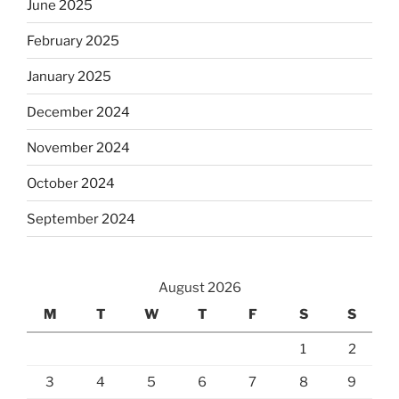
June 2025
February 2025
January 2025
December 2024
November 2024
October 2024
September 2024
August 2026
M
T
W
T
F
S
S
1
2
3
4
5
6
7
8
9