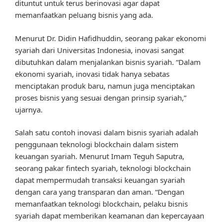
dituntut untuk terus berinovasi agar dapat
memanfaatkan peluang bisnis yang ada.
Menurut Dr. Didin Hafidhuddin, seorang pakar ekonomi
syariah dari Universitas Indonesia, inovasi sangat
dibutuhkan dalam menjalankan bisnis syariah. “Dalam
ekonomi syariah, inovasi tidak hanya sebatas
menciptakan produk baru, namun juga menciptakan
proses bisnis yang sesuai dengan prinsip syariah,”
ujarnya.
Salah satu contoh inovasi dalam bisnis syariah adalah
penggunaan teknologi blockchain dalam sistem
keuangan syariah. Menurut Imam Teguh Saputra,
seorang pakar fintech syariah, teknologi blockchain
dapat mempermudah transaksi keuangan syariah
dengan cara yang transparan dan aman. “Dengan
memanfaatkan teknologi blockchain, pelaku bisnis
syariah dapat memberikan keamanan dan kepercayaan