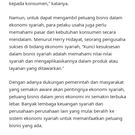
kepada konsumen,” katanya.
Namun, untuk dapat mengambil peluang bisnis dalam
ekonomi syariah, para pelaku usaha juga perlu
memahami pasar dan kebutuhan konsumen secara
mendalam. Menurut Herry Hidayat, seorang pengusaha
sukses di bidang ekonomi syariah, “Kunci kesuksesan
dalam bisnis syariah adalah memahami nilai-nilai
syariah dan mengaplikasikannya dalam produk atau
layanan yang ditawarkan.”
Dengan adanya dukungan pemerintah dan masyarakat
yang semakin aware akan pentingnya ekonomi syariah,
peluang bisnis dalam jenis ekonomi ini semakin terbuka
lebar. Banyak lembaga keuangan syariah dan
perusahaan-perusahaan lain yang mulai beralih ke
sistem ekonomi syariah untuk memanfaatkan peluang
bisnis yang ada.