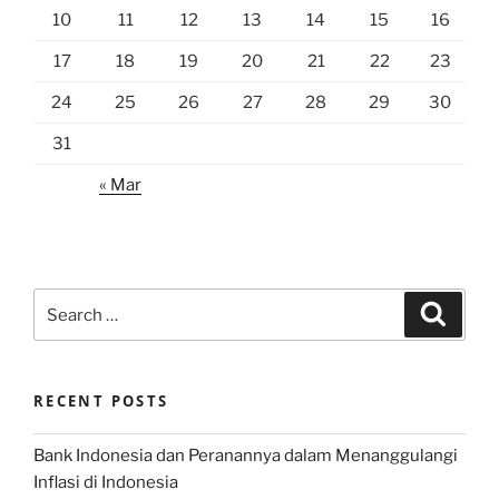
10
11
12
13
14
15
16
17
18
19
20
21
22
23
24
25
26
27
28
29
30
31
« Mar
Search
Search
for:
RECENT POSTS
Bank Indonesia dan Peranannya dalam Menanggulangi
Inflasi di Indonesia