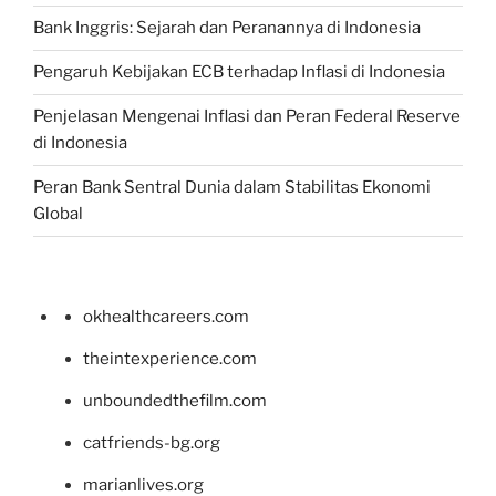
Bank Inggris: Sejarah dan Peranannya di Indonesia
Pengaruh Kebijakan ECB terhadap Inflasi di Indonesia
Penjelasan Mengenai Inflasi dan Peran Federal Reserve
di Indonesia
Peran Bank Sentral Dunia dalam Stabilitas Ekonomi
Global
okhealthcareers.com
theintexperience.com
unboundedthefilm.com
catfriends-bg.org
marianlives.org