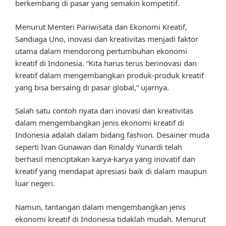
berkembang di pasar yang semakin kompetitif.
Menurut Menteri Pariwisata dan Ekonomi Kreatif,
Sandiaga Uno, inovasi dan kreativitas menjadi faktor
utama dalam mendorong pertumbuhan ekonomi
kreatif di Indonesia. “Kita harus terus berinovasi dan
kreatif dalam mengembangkan produk-produk kreatif
yang bisa bersaing di pasar global,” ujarnya.
Salah satu contoh nyata dari inovasi dan kreativitas
dalam mengembangkan jenis ekonomi kreatif di
Indonesia adalah dalam bidang fashion. Desainer muda
seperti Ivan Gunawan dan Rinaldy Yunardi telah
berhasil menciptakan karya-karya yang inovatif dan
kreatif yang mendapat apresiasi baik di dalam maupun
luar negeri.
Namun, tantangan dalam mengembangkan jenis
ekonomi kreatif di Indonesia tidaklah mudah. Menurut