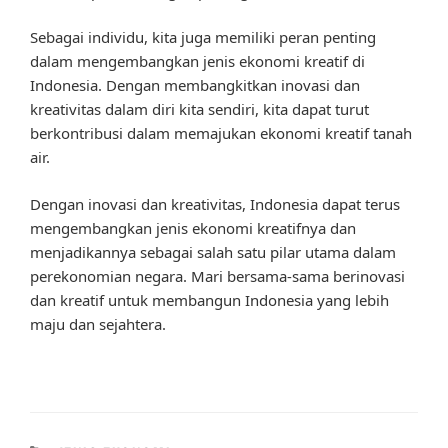
Sebagai individu, kita juga memiliki peran penting
dalam mengembangkan jenis ekonomi kreatif di
Indonesia. Dengan membangkitkan inovasi dan
kreativitas dalam diri kita sendiri, kita dapat turut
berkontribusi dalam memajukan ekonomi kreatif tanah
air.
Dengan inovasi dan kreativitas, Indonesia dapat terus
mengembangkan jenis ekonomi kreatifnya dan
menjadikannya sebagai salah satu pilar utama dalam
perekonomian negara. Mari bersama-sama berinovasi
dan kreatif untuk membangun Indonesia yang lebih
maju dan sejahtera.