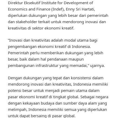
Direktur Eksekutif Institute for Development of
Economics and Finance (Indef), Enny Sri Hartati,
diperlukan dukungan yang lebih besar dari pemerintah
dan stakeholder terkait untuk mendorong inovasi dan
kreativitas di sektor ekonomi kreatif.
“Inovasi dan kreativitas adalah modal utama bagi
pengembangan ekonomi kreatif di Indonesia.
Pemerintah perlu memberikan dukungan yang lebih
besar, baik dalam hal pendanaan maupun
pembangunan infrastruktur yang memadai,” ujarnya.
Dengan dukungan yang tepat dan konsistensi dalam
mendorong inovasi dan kreativitas, Indonesia memiliki
potensi besar untuk menjadi pemain utama dalam
pasar ekonomi kreatif di tingkat global. Sebagai negara
dengan kekayaan budaya dan sumber daya alam yang
melimpah, Indonesia memiliki semua yang diperlukan
untuk dapat bersaing di pasar global.