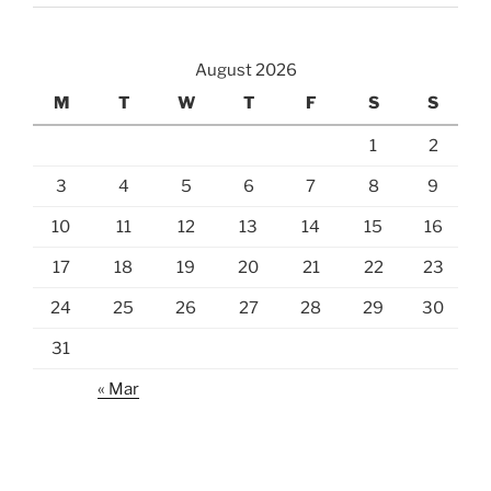
August 2026
M
T
W
T
F
S
S
1
2
3
4
5
6
7
8
9
10
11
12
13
14
15
16
17
18
19
20
21
22
23
24
25
26
27
28
29
30
31
« Mar