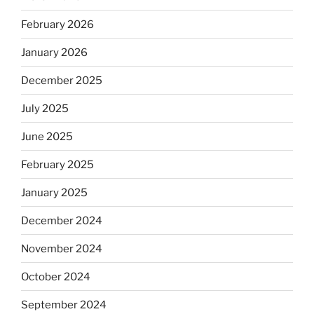
February 2026
January 2026
December 2025
July 2025
June 2025
February 2025
January 2025
December 2024
November 2024
October 2024
September 2024