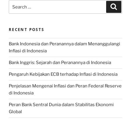
Search
Search
for:
RECENT POSTS
Bank Indonesia dan Peranannya dalam Menanggulangi
Inflasi di Indonesia
Bank Inggris: Sejarah dan Peranannya di Indonesia
Pengaruh Kebijakan ECB terhadap Inflasi di Indonesia
Penjelasan Mengenai Inflasi dan Peran Federal Reserve
di Indonesia
Peran Bank Sentral Dunia dalam Stabilitas Ekonomi
Global