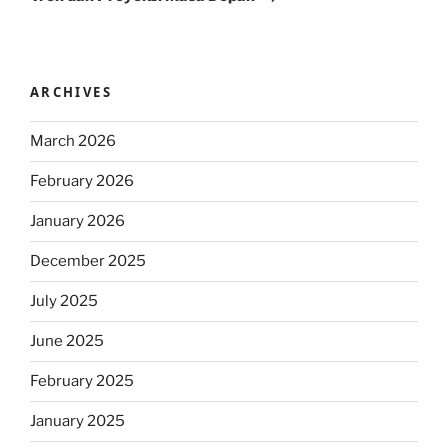
ARCHIVES
March 2026
February 2026
January 2026
December 2025
July 2025
June 2025
February 2025
January 2025