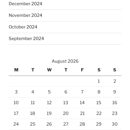
December 2024
November 2024
October 2024
September 2024
August 2026
M
T
W
T
F
S
S
1
2
3
4
5
6
7
8
9
10
11
12
13
14
15
16
17
18
19
20
21
22
23
24
25
26
27
28
29
30