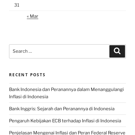
31
« Mar
Search
Search
for:
RECENT POSTS
Bank Indonesia dan Peranannya dalam Menanggulangi
Inflasi di Indonesia
Bank Inggris: Sejarah dan Peranannya di Indonesia
Pengaruh Kebijakan ECB terhadap Inflasi di Indonesia
Penjelasan Mengenai Inflasi dan Peran Federal Reserve