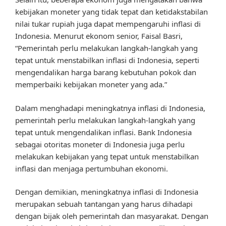
kebijakan moneter yang tidak tepat dan ketidakstabilan
nilai tukar rupiah juga dapat mempengaruhi inflasi di
Indonesia. Menurut ekonom senior, Faisal Basri,
“Pemerintah perlu melakukan langkah-langkah yang
tepat untuk menstabilkan inflasi di Indonesia, seperti
mengendalikan harga barang kebutuhan pokok dan
memperbaiki kebijakan moneter yang ada.”
Dalam menghadapi meningkatnya inflasi di Indonesia,
pemerintah perlu melakukan langkah-langkah yang
tepat untuk mengendalikan inflasi. Bank Indonesia
sebagai otoritas moneter di Indonesia juga perlu
melakukan kebijakan yang tepat untuk menstabilkan
inflasi dan menjaga pertumbuhan ekonomi.
Dengan demikian, meningkatnya inflasi di Indonesia
merupakan sebuah tantangan yang harus dihadapi
dengan bijak oleh pemerintah dan masyarakat. Dengan