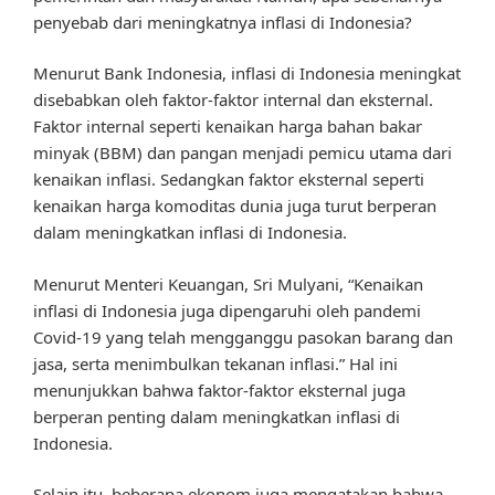
penyebab dari meningkatnya inflasi di Indonesia?
Menurut Bank Indonesia, inflasi di Indonesia meningkat
disebabkan oleh faktor-faktor internal dan eksternal.
Faktor internal seperti kenaikan harga bahan bakar
minyak (BBM) dan pangan menjadi pemicu utama dari
kenaikan inflasi. Sedangkan faktor eksternal seperti
kenaikan harga komoditas dunia juga turut berperan
dalam meningkatkan inflasi di Indonesia.
Menurut Menteri Keuangan, Sri Mulyani, “Kenaikan
inflasi di Indonesia juga dipengaruhi oleh pandemi
Covid-19 yang telah mengganggu pasokan barang dan
jasa, serta menimbulkan tekanan inflasi.” Hal ini
menunjukkan bahwa faktor-faktor eksternal juga
berperan penting dalam meningkatkan inflasi di
Indonesia.
Selain itu, beberapa ekonom juga mengatakan bahwa