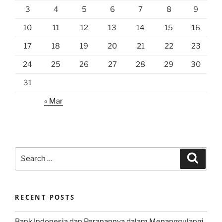
3
4
5
6
7
8
9
10
11
12
13
14
15
16
17
18
19
20
21
22
23
24
25
26
27
28
29
30
31
« Mar
Search
Search
for:
RECENT POSTS
Bank Indonesia dan Peranannya dalam Menanggulangi