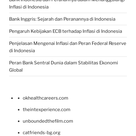
Inflasi di Indonesia
Bank Inggris: Sejarah dan Peranannya di Indonesia
Pengaruh Kebijakan ECB terhadap Inflasi di Indonesia
Penjelasan Mengenai Inflasi dan Peran Federal Reserve
di Indonesia
Peran Bank Sentral Dunia dalam Stabilitas Ekonomi
Global
okhealthcareers.com
theintexperience.com
unboundedthefilm.com
catfriends-bg.org