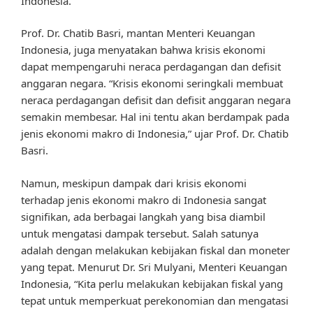
Indonesia.
Prof. Dr. Chatib Basri, mantan Menteri Keuangan
Indonesia, juga menyatakan bahwa krisis ekonomi
dapat mempengaruhi neraca perdagangan dan defisit
anggaran negara. “Krisis ekonomi seringkali membuat
neraca perdagangan defisit dan defisit anggaran negara
semakin membesar. Hal ini tentu akan berdampak pada
jenis ekonomi makro di Indonesia,” ujar Prof. Dr. Chatib
Basri.
Namun, meskipun dampak dari krisis ekonomi
terhadap jenis ekonomi makro di Indonesia sangat
signifikan, ada berbagai langkah yang bisa diambil
untuk mengatasi dampak tersebut. Salah satunya
adalah dengan melakukan kebijakan fiskal dan moneter
yang tepat. Menurut Dr. Sri Mulyani, Menteri Keuangan
Indonesia, “Kita perlu melakukan kebijakan fiskal yang
tepat untuk memperkuat perekonomian dan mengatasi