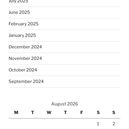
July 2025
June 2025
February 2025
January 2025
December 2024
November 2024
October 2024
September 2024
August 2026
M
T
W
T
F
S
S
1
2