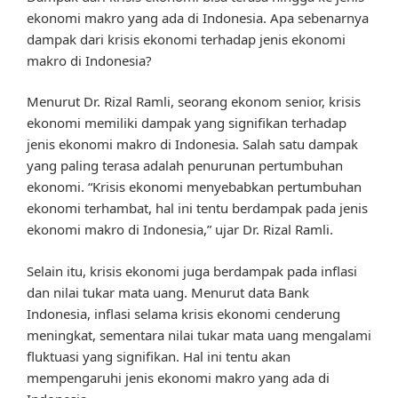
ekonomi makro yang ada di Indonesia. Apa sebenarnya
dampak dari krisis ekonomi terhadap jenis ekonomi
makro di Indonesia?
Menurut Dr. Rizal Ramli, seorang ekonom senior, krisis
ekonomi memiliki dampak yang signifikan terhadap
jenis ekonomi makro di Indonesia. Salah satu dampak
yang paling terasa adalah penurunan pertumbuhan
ekonomi. “Krisis ekonomi menyebabkan pertumbuhan
ekonomi terhambat, hal ini tentu berdampak pada jenis
ekonomi makro di Indonesia,” ujar Dr. Rizal Ramli.
Selain itu, krisis ekonomi juga berdampak pada inflasi
dan nilai tukar mata uang. Menurut data Bank
Indonesia, inflasi selama krisis ekonomi cenderung
meningkat, sementara nilai tukar mata uang mengalami
fluktuasi yang signifikan. Hal ini tentu akan
mempengaruhi jenis ekonomi makro yang ada di