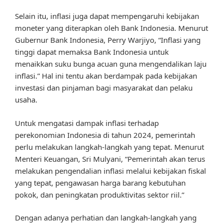
Selain itu, inflasi juga dapat mempengaruhi kebijakan
moneter yang diterapkan oleh Bank Indonesia. Menurut
Gubernur Bank Indonesia, Perry Warjiyo, “Inflasi yang
tinggi dapat memaksa Bank Indonesia untuk
menaikkan suku bunga acuan guna mengendalikan laju
inflasi.” Hal ini tentu akan berdampak pada kebijakan
investasi dan pinjaman bagi masyarakat dan pelaku
usaha.
Untuk mengatasi dampak inflasi terhadap
perekonomian Indonesia di tahun 2024, pemerintah
perlu melakukan langkah-langkah yang tepat. Menurut
Menteri Keuangan, Sri Mulyani, “Pemerintah akan terus
melakukan pengendalian inflasi melalui kebijakan fiskal
yang tepat, pengawasan harga barang kebutuhan
pokok, dan peningkatan produktivitas sektor riil.”
Dengan adanya perhatian dan langkah-langkah yang