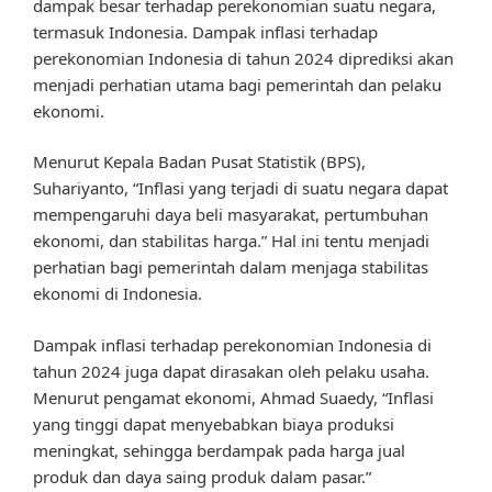
dampak besar terhadap perekonomian suatu negara,
termasuk Indonesia. Dampak inflasi terhadap
perekonomian Indonesia di tahun 2024 diprediksi akan
menjadi perhatian utama bagi pemerintah dan pelaku
ekonomi.
Menurut Kepala Badan Pusat Statistik (BPS),
Suhariyanto, “Inflasi yang terjadi di suatu negara dapat
mempengaruhi daya beli masyarakat, pertumbuhan
ekonomi, dan stabilitas harga.” Hal ini tentu menjadi
perhatian bagi pemerintah dalam menjaga stabilitas
ekonomi di Indonesia.
Dampak inflasi terhadap perekonomian Indonesia di
tahun 2024 juga dapat dirasakan oleh pelaku usaha.
Menurut pengamat ekonomi, Ahmad Suaedy, “Inflasi
yang tinggi dapat menyebabkan biaya produksi
meningkat, sehingga berdampak pada harga jual
produk dan daya saing produk dalam pasar.”