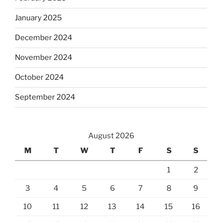
January 2025
December 2024
November 2024
October 2024
September 2024
August 2026
M
T
W
T
F
S
S
1
2
3
4
5
6
7
8
9
10
11
12
13
14
15
16