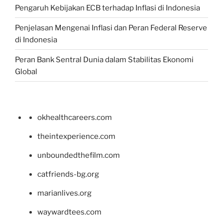
Pengaruh Kebijakan ECB terhadap Inflasi di Indonesia
Penjelasan Mengenai Inflasi dan Peran Federal Reserve
di Indonesia
Peran Bank Sentral Dunia dalam Stabilitas Ekonomi
Global
okhealthcareers.com
theintexperience.com
unboundedthefilm.com
catfriends-bg.org
marianlives.org
waywardtees.com