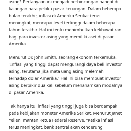
asing? Pertanyaan ini menjadi perbincangan hangat di
kalangan para pelaku pasar keuangan. Dalam beberapa
bulan terakhir, inflasi di Amerika Serikat terus
meningkat, mencapai level tertinggi dalam beberapa
tahun terakhir. Hal ini tentu menimbulkan kekhawatiran
bagi para investor asing yang memiliki aset di pasar
Amerika.
Menurut Dr. John Smith, seorang ekonom terkemuka,
“Inflasi yang tinggi dapat mengurangi daya beli investor
asing, terutama jika mata uang asing melemah
terhadap dolar Amerika.” Hal ini bisa membuat investor
asing berpikir dua kali sebelum menanamkan modalnya
di pasar Amerika.
Tak hanya itu, inflasi yang tinggi juga bisa berdampak
pada kebijakan moneter Amerika Serikat. Menurut Janet
Yellen, mantan Ketua Federal Reserve, “Ketika inflasi
terus meningkat, bank sentral akan cenderung