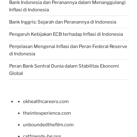
Bank Indonesia dan Peranannya dalam Menanggulangi
Inflasi di Indonesia
Bank Inggris: Sejarah dan Peranannya di Indonesia
Pengaruh Kebijakan ECB terhadap Inflasi di Indonesia
Penjelasan Mengenai Inflasi dan Peran Federal Reserve
di Indonesia
Peran Bank Sentral Dunia dalam Stabilitas Ekonomi
Global
okhealthcareers.com
theintexperience.com
unboundedthefilm.com
catfriends-bg.org