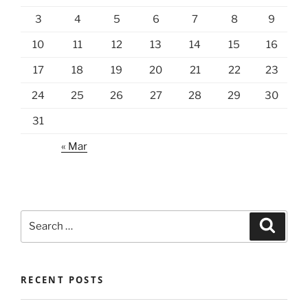
3
4
5
6
7
8
9
10
11
12
13
14
15
16
17
18
19
20
21
22
23
24
25
26
27
28
29
30
31
« Mar
Search
Search
for:
RECENT POSTS