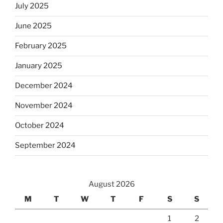
July 2025
June 2025
February 2025
January 2025
December 2024
November 2024
October 2024
September 2024
August 2026
M
T
W
T
F
S
S
1
2