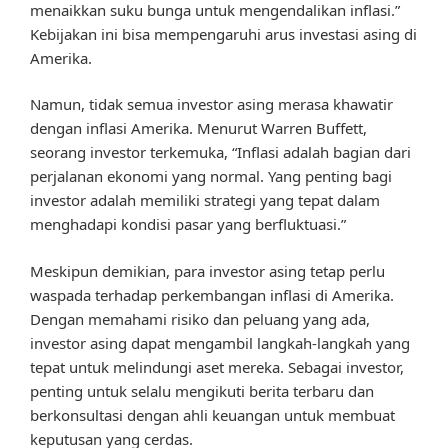
menaikkan suku bunga untuk mengendalikan inflasi.”
Kebijakan ini bisa mempengaruhi arus investasi asing di
Amerika.
Namun, tidak semua investor asing merasa khawatir
dengan inflasi Amerika. Menurut Warren Buffett,
seorang investor terkemuka, “Inflasi adalah bagian dari
perjalanan ekonomi yang normal. Yang penting bagi
investor adalah memiliki strategi yang tepat dalam
menghadapi kondisi pasar yang berfluktuasi.”
Meskipun demikian, para investor asing tetap perlu
waspada terhadap perkembangan inflasi di Amerika.
Dengan memahami risiko dan peluang yang ada,
investor asing dapat mengambil langkah-langkah yang
tepat untuk melindungi aset mereka. Sebagai investor,
penting untuk selalu mengikuti berita terbaru dan
berkonsultasi dengan ahli keuangan untuk membuat
keputusan yang cerdas.