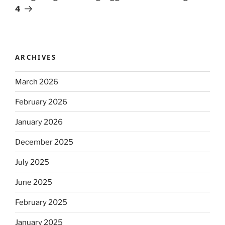
4
ARCHIVES
March 2026
February 2026
January 2026
December 2025
July 2025
June 2025
February 2025
January 2025