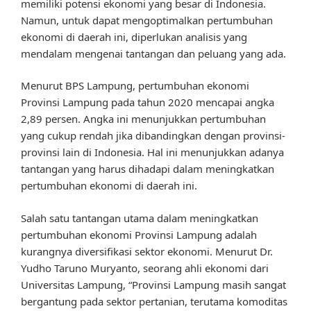
memiliki potensi ekonomi yang besar di Indonesia.
Namun, untuk dapat mengoptimalkan pertumbuhan
ekonomi di daerah ini, diperlukan analisis yang
mendalam mengenai tantangan dan peluang yang ada.
Menurut BPS Lampung, pertumbuhan ekonomi
Provinsi Lampung pada tahun 2020 mencapai angka
2,89 persen. Angka ini menunjukkan pertumbuhan
yang cukup rendah jika dibandingkan dengan provinsi-
provinsi lain di Indonesia. Hal ini menunjukkan adanya
tantangan yang harus dihadapi dalam meningkatkan
pertumbuhan ekonomi di daerah ini.
Salah satu tantangan utama dalam meningkatkan
pertumbuhan ekonomi Provinsi Lampung adalah
kurangnya diversifikasi sektor ekonomi. Menurut Dr.
Yudho Taruno Muryanto, seorang ahli ekonomi dari
Universitas Lampung, “Provinsi Lampung masih sangat
bergantung pada sektor pertanian, terutama komoditas