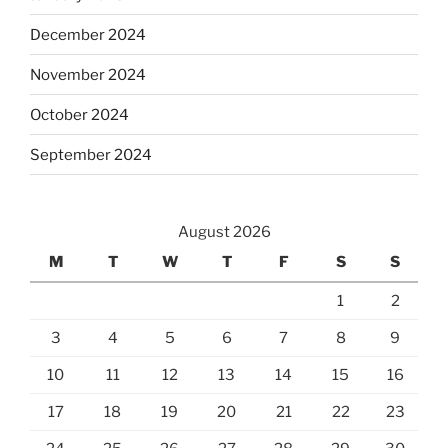
December 2024
November 2024
October 2024
September 2024
August 2026
M
T
W
T
F
S
S
1
2
3
4
5
6
7
8
9
10
11
12
13
14
15
16
17
18
19
20
21
22
23