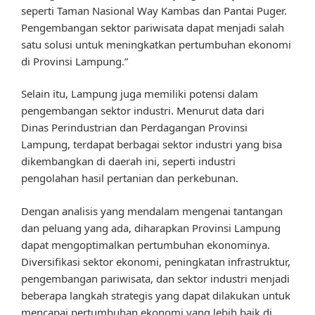
seperti Taman Nasional Way Kambas dan Pantai Puger.
Pengembangan sektor pariwisata dapat menjadi salah
satu solusi untuk meningkatkan pertumbuhan ekonomi
di Provinsi Lampung.”
Selain itu, Lampung juga memiliki potensi dalam
pengembangan sektor industri. Menurut data dari
Dinas Perindustrian dan Perdagangan Provinsi
Lampung, terdapat berbagai sektor industri yang bisa
dikembangkan di daerah ini, seperti industri
pengolahan hasil pertanian dan perkebunan.
Dengan analisis yang mendalam mengenai tantangan
dan peluang yang ada, diharapkan Provinsi Lampung
dapat mengoptimalkan pertumbuhan ekonominya.
Diversifikasi sektor ekonomi, peningkatan infrastruktur,
pengembangan pariwisata, dan sektor industri menjadi
beberapa langkah strategis yang dapat dilakukan untuk
mencapai pertumbuhan ekonomi yang lebih baik di