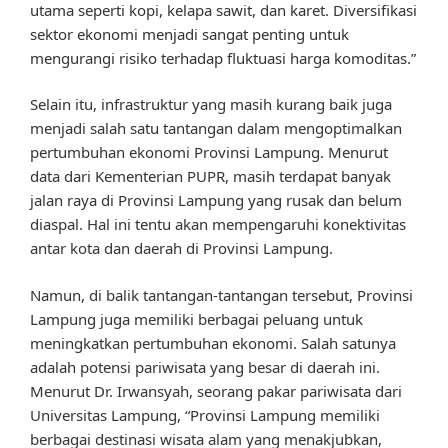
utama seperti kopi, kelapa sawit, dan karet. Diversifikasi
sektor ekonomi menjadi sangat penting untuk
mengurangi risiko terhadap fluktuasi harga komoditas.”
Selain itu, infrastruktur yang masih kurang baik juga
menjadi salah satu tantangan dalam mengoptimalkan
pertumbuhan ekonomi Provinsi Lampung. Menurut
data dari Kementerian PUPR, masih terdapat banyak
jalan raya di Provinsi Lampung yang rusak dan belum
diaspal. Hal ini tentu akan mempengaruhi konektivitas
antar kota dan daerah di Provinsi Lampung.
Namun, di balik tantangan-tantangan tersebut, Provinsi
Lampung juga memiliki berbagai peluang untuk
meningkatkan pertumbuhan ekonomi. Salah satunya
adalah potensi pariwisata yang besar di daerah ini.
Menurut Dr. Irwansyah, seorang pakar pariwisata dari
Universitas Lampung, “Provinsi Lampung memiliki
berbagai destinasi wisata alam yang menakjubkan,