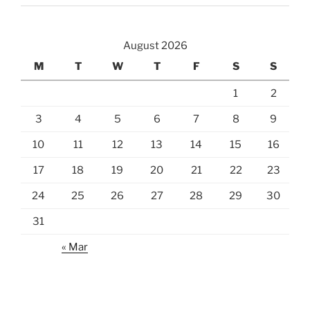
August 2026
M
T
W
T
F
S
S
1
2
3
4
5
6
7
8
9
10
11
12
13
14
15
16
17
18
19
20
21
22
23
24
25
26
27
28
29
30
31
« Mar