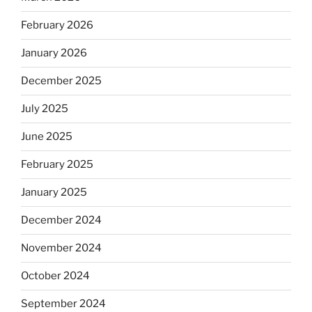
February 2026
January 2026
December 2025
July 2025
June 2025
February 2025
January 2025
December 2024
November 2024
October 2024
September 2024