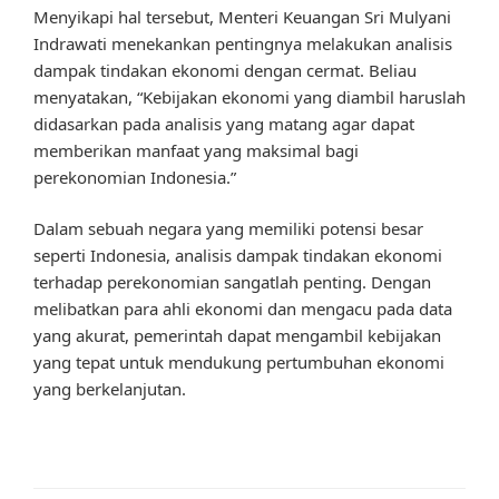
Menyikapi hal tersebut, Menteri Keuangan Sri Mulyani
Indrawati menekankan pentingnya melakukan analisis
dampak tindakan ekonomi dengan cermat. Beliau
menyatakan, “Kebijakan ekonomi yang diambil haruslah
didasarkan pada analisis yang matang agar dapat
memberikan manfaat yang maksimal bagi
perekonomian Indonesia.”
Dalam sebuah negara yang memiliki potensi besar
seperti Indonesia, analisis dampak tindakan ekonomi
terhadap perekonomian sangatlah penting. Dengan
melibatkan para ahli ekonomi dan mengacu pada data
yang akurat, pemerintah dapat mengambil kebijakan
yang tepat untuk mendukung pertumbuhan ekonomi
yang berkelanjutan.