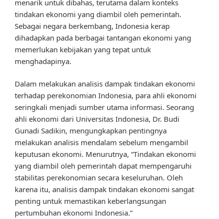
menarik untuk dibahas, terutama dalam konteks
tindakan ekonomi yang diambil oleh pemerintah.
Sebagai negara berkembang, Indonesia kerap
dihadapkan pada berbagai tantangan ekonomi yang
memerlukan kebijakan yang tepat untuk
menghadapinya.
Dalam melakukan analisis dampak tindakan ekonomi
terhadap perekonomian Indonesia, para ahli ekonomi
seringkali menjadi sumber utama informasi. Seorang
ahli ekonomi dari Universitas Indonesia, Dr. Budi
Gunadi Sadikin, mengungkapkan pentingnya
melakukan analisis mendalam sebelum mengambil
keputusan ekonomi. Menurutnya, “Tindakan ekonomi
yang diambil oleh pemerintah dapat mempengaruhi
stabilitas perekonomian secara keseluruhan. Oleh
karena itu, analisis dampak tindakan ekonomi sangat
penting untuk memastikan keberlangsungan
pertumbuhan ekonomi Indonesia.”