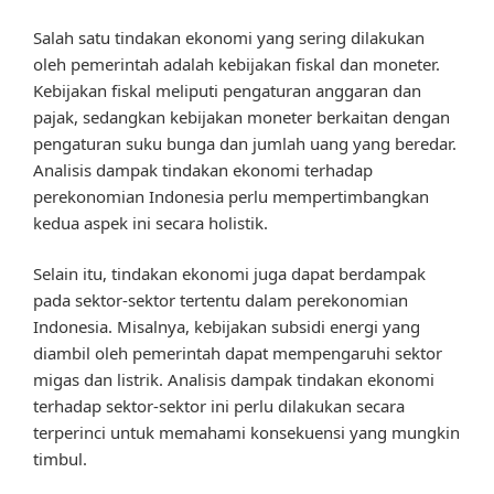
Salah satu tindakan ekonomi yang sering dilakukan
oleh pemerintah adalah kebijakan fiskal dan moneter.
Kebijakan fiskal meliputi pengaturan anggaran dan
pajak, sedangkan kebijakan moneter berkaitan dengan
pengaturan suku bunga dan jumlah uang yang beredar.
Analisis dampak tindakan ekonomi terhadap
perekonomian Indonesia perlu mempertimbangkan
kedua aspek ini secara holistik.
Selain itu, tindakan ekonomi juga dapat berdampak
pada sektor-sektor tertentu dalam perekonomian
Indonesia. Misalnya, kebijakan subsidi energi yang
diambil oleh pemerintah dapat mempengaruhi sektor
migas dan listrik. Analisis dampak tindakan ekonomi
terhadap sektor-sektor ini perlu dilakukan secara
terperinci untuk memahami konsekuensi yang mungkin
timbul.