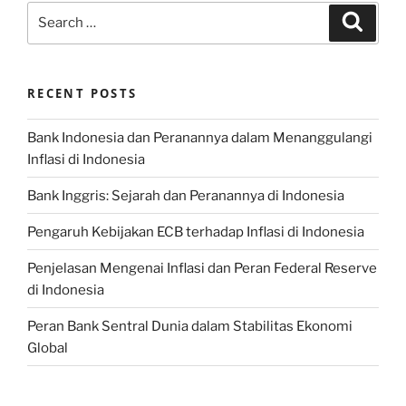
Search
Search
for:
RECENT POSTS
Bank Indonesia dan Peranannya dalam Menanggulangi
Inflasi di Indonesia
Bank Inggris: Sejarah dan Peranannya di Indonesia
Pengaruh Kebijakan ECB terhadap Inflasi di Indonesia
Penjelasan Mengenai Inflasi dan Peran Federal Reserve
di Indonesia
Peran Bank Sentral Dunia dalam Stabilitas Ekonomi
Global